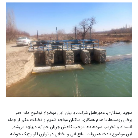
مجید رستگاری، مدیرعامل شرکت، با بیان این موضوع توضیح داد: «در
برخی روستاها، با عدم همکاری ساکنان مواجه شدیم و تخلفات مکرر از جمله
انسداد و تخریب سردهنه‌ها موجب کاهش جریان حق‌آبه دریاچه می‌شد.
این موضوع باعث هدررفت منابع آبی و اختلال در توازن اکولوژیک حوضه