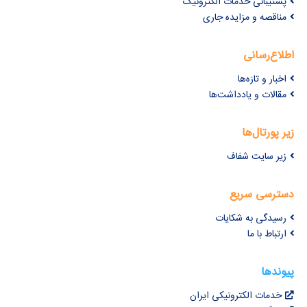
پشتیبانی خدمات الکترونیک
مناقصه و مزایده جاری
اطلاع‌رسانی
اخبار و تازه‌ها
مقالات و یادداشت‌ها
زیر پورتال‌ها
زیر سایت شفاف
دسترسی سریع
رسیدگی به شکایات
ارتباط با ما
پیوندها
خدمات الکترونیکی ایران