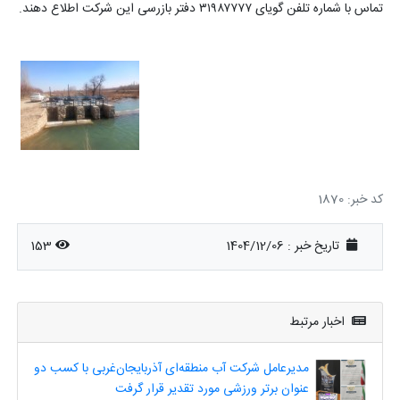
تماس با شماره تلفن گویای ۳۱۹۸۷۷۷۷ دفتر بازرسی این شرکت اطلاع دهند
.
کد خبر: 1870
تاریخ خبر : 1404/12/06
153
اخبار مرتبط
مدیرعامل شرکت آب منطقه‌ای آذربایجان‌غربی با کسب دو
عنوان برتر ورزشی مورد تقدیر قرار گرفت