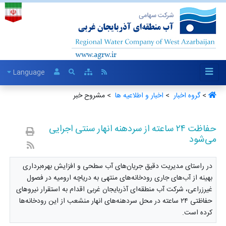
Language
>
گروه اخبار ‏
>
اخبار و اطلاعیه ها ‏
> مشروح خبر
حفاظت ۲۴ ساعته از سردهنه انهار سنتی اجرایی
می‌شود
در راستای مدیریت دقیق جریان‌های آب سطحی و افزایش بهره‌برداری
بهینه از آب‌های جاری رودخانه‌های منتهی به دریاچه ارومیه در فصول
غیرزراعی، شرکت آب منطقه‌ای آذربایجان غربی اقدام به استقرار نیروهای
حفاظتی ۲۴ ساعته در محل سردهنه‌های انهار منشعب از این رودخانه‌ها
کرده است.