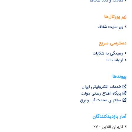
مقالات و یادداشت‌ها
زیر پورتال‌ها
زیر سایت شفاف
دسترسی سریع
رسیدگی به شکایات
ارتباط با ما
پیوندها
خدمات الکترونیکی ایران
پایگاه اطلاع رسانی دولت
سایتهای صنعت آب و برق
آمار بازدیدکنندگان
کاربران آنلاین : 27