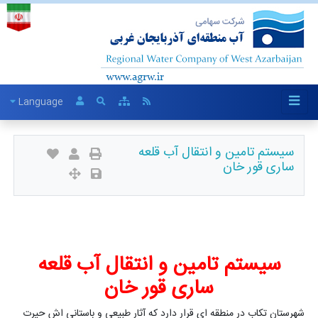
Language
سیستم تامین و انتقال آب قلعه
ساری قور خان
سیستم تامین و انتقال آب قلعه
ساری قور خان
شهرستان تکاب در منطقه ای قرار دارد که آثار طبیعی و باستانی اش حیرت