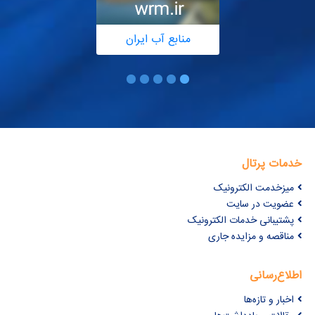
منابع آب ایران
خدمات پرتال
میزخدمت الکترونیک
عضویت در سایت
پشتیبانی خدمات الکترونیک
مناقصه و مزایده جاری
اطلاع‌رسانی
اخبار و تازه‌ها