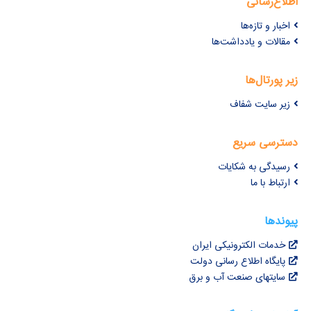
اطلاع‌رسانی
اخبار و تازه‌ها
مقالات و یادداشت‌ها
زیر پورتال‌ها
زیر سایت شفاف
دسترسی سریع
رسیدگی به شکایات
ارتباط با ما
پیوندها
خدمات الکترونیکی ایران
پایگاه اطلاع رسانی دولت
سایتهای صنعت آب و برق