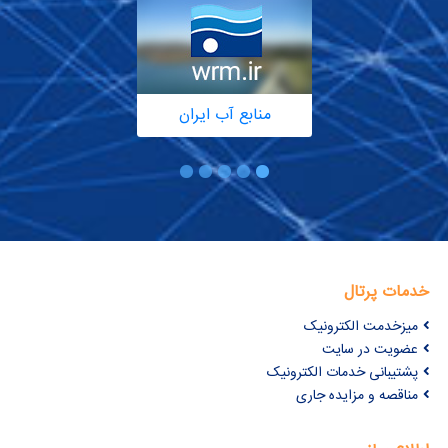
منابع آب ایران
خدمات پرتال
میزخدمت الکترونیک
عضویت در سایت
پشتیبانی خدمات الکترونیک
مناقصه و مزایده جاری