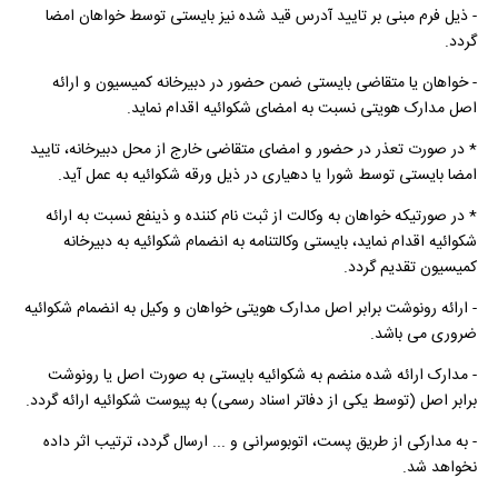
- ذیل فرم مبنی بر تایید آدرس قید شده نیز بایستی توسط خواهان امضا
گردد.
- خواهان یا متقاضی بایستی ضمن حضور در دبیرخانه کمیسیون و ارائه
اصل مدارک هویتی نسبت به امضای شکوائیه اقدام نماید.
* در صورت تعذر در حضور و امضای متقاضی خارج از محل دبیرخانه، تایید
امضا بایستی توسط شورا یا دهیاری در ذیل ورقه شکوائیه به عمل آید.
* در صورتیکه خواهان به وکالت از ثبت نام کننده و ذینفع نسبت به ارائه
شکوائیه اقدام نماید، بایستی وکالتنامه به انضمام شکوائیه به دبیرخانه
کمیسیون تقدیم گردد.
- ارائه رونوشت برابر اصل مدارک هویتی خواهان و وکیل به انضمام شکوائیه
ضروری می باشد.
- مدارک ارائه شده منضم به شکوائیه بایستی به صورت اصل یا رونوشت
برابر اصل (توسط یکی از دفاتر اسناد رسمی) به پیوست شکوائیه ارائه گردد.
- به مدارکی از طریق پست، اتوبوسرانی و ... ارسال گردد، ترتیب اثر داده
نخواهد شد.