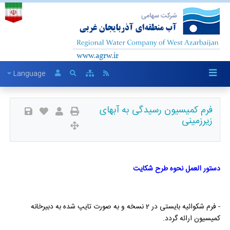
Language
فرم کمیسیون رسیدگی به آبهای
زیرزمینی
دستور العمل نحوه طرح شکایت
- فرم شکوائیه بایستی در 2 نسخه و به صورت تایپ شده به دبیرخانه
کمیسیون ارائه گردد.