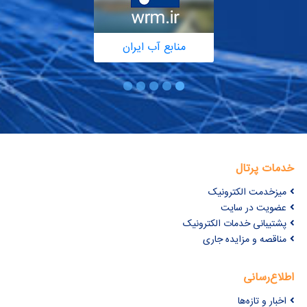
منابع آب ایران
خدمات پرتال
میزخدمت الکترونیک
عضویت در سایت
پشتیبانی خدمات الکترونیک
مناقصه و مزایده جاری
اطلاع‌رسانی
اخبار و تازه‌ها