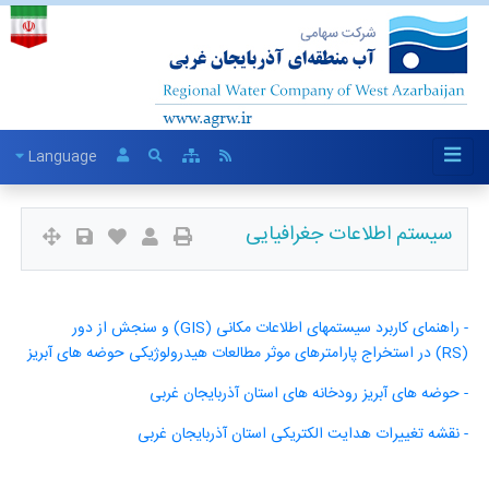
Language
سیستم اطلاعات جغرافیایی
- راهنمای کاربرد سیستمهای اطلاعات مکانی (GIS) و سنجش از دور
(RS) در استخراج پارامترهای موثر مطالعات هیدرولوژیکی حوضه های آبریز
- حوضه های آبریز رودخانه های استان آذربایجان غربی
- نقشه تغییرات هدایت الکتریکی استان آذربایجان غربی