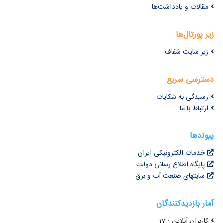
مقالات و یادداشت‌ها
زیر پورتال‌ها
زیر سایت شفاف
دسترسی سریع
رسیدگی به شکایات
ارتباط با ما
پیوندها
خدمات الکترونیکی ایران
پایگاه اطلاع رسانی دولت
سایتهای صنعت آب و برق
آمار بازدیدکنندگان
کاربران آنلاین : 17