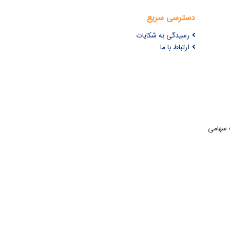
دسترسی سریع
رسیدگی به شکایات
ارتباط با ما
ت سهامی