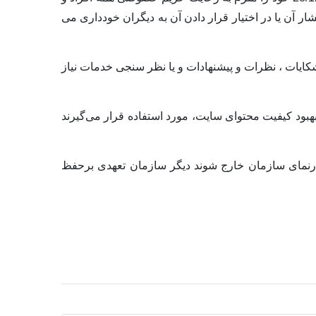
شار آن یا در اختیار قرار دادن آن به دیگران خودداری می
شکایات ، نظرات و پیشنهادات و یا نظر سنجی خدمات نیاز
بهبود کیفیت محتوای سایت، مورد استفاده قرار می‌گیرند
تارنمای سازمان خارج شوند دیگر سازمان تعهدی برحفظ