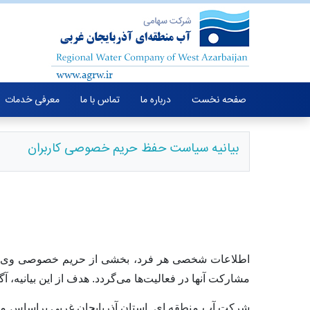
صفحه نخست
درباره ما
تماس با ما
معرفی خدمات
بیانیه سیاست حفظ حریم خصوصی کاربران
اطلاعات شخصی هر فرد، بخشی از حریم خصوصی وی
مشارکت آنها در فعالیت‌ها می‌گردد. هدف از این بیانیه، آ
شرکت آب منطقه ای استان آذربایجان غربی