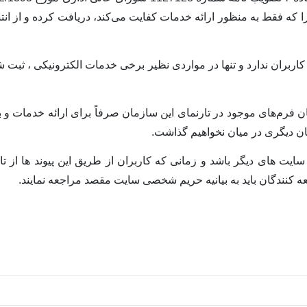
 را که فقط به منظور ارائه خدمات کفایت می‏
کند، دریافت کرده و از انت
کاربران ندارد و تنها در مواردی نظیر برخی خدمات الکترونیکی ، ثبت 
ن فرم‌های موجود در تارنمای این سازمان صرفاً برای ارائه خدمات و 
ان دیگری در میان نخواهیم گذاشت.
ایت های دیگر باشد و زمانی که کاربران از طریق این پیوند ها از 
کنندگان باید به بیانیه حریم شخصی سایت مقصد مراجعه نمایند.