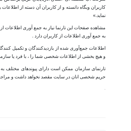
کاربران وبگاه دانسته و از کاربران آن دسته از اطلاعات
نماید.
»
مشاهده صفحات این تارنما نیاز به جمع آوری اطلاعات از 
به جمع آوری اطلاعات از کاربران دارد .
اطلاعات جمع‌آوری شده از بازدیدکنندگان و تکمیل کنندگا
و هیچ بخشی از اطلاعات شخصی شما را ، با فرد یا سازم
تارنمای سازمان ممکن است دارای پیوندهای مختلف به س
حریم شخصی انان در سایت مقصد نخواهد داشت و مراجعه 
.