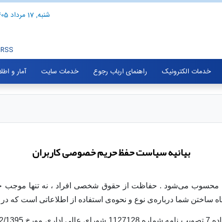
شنبه, 17 مرداد 1405
RSS
خدمات الکترونیک
راهنمای ارباب رجوع
خدمات سایت
آمار و اطل
بیانیه سیاست حفظ حریم خصوصی کاربران
 محسوب می‌شود
. حفاظت از حقوق شخصی افراد ، نه تنها موجب حف
گاه ساختن شما درباره‌ی نوع و نحوه‌ی استفاده از اطلاعاتی است که در