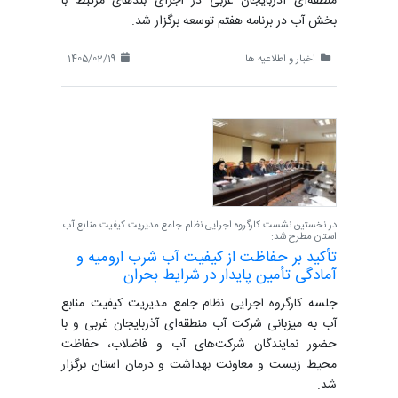
منطقه‌ای آذربایجان غربی در اجرای بندهای مرتبط با
بخش آب در برنامه هفتم توسعه برگزار شد.
اخبار و اطلاعیه ها
1405/02/19
در نخستین نشست کارگروه اجرایی نظام جامع مدیریت کیفیت منابع آب
استان مطرح شد:
تأکید بر حفاظت از کیفیت آب شرب ارومیه و
آمادگی تأمین پایدار در شرایط بحران
جلسه کارگروه اجرایی نظام جامع مدیریت کیفیت منابع
آب به میزبانی شرکت آب منطقه‌ای آذربایجان غربی و با
حضور نمایندگان شرکت‌های آب و فاضلاب، حفاظت
محیط زیست و معاونت بهداشت و درمان استان برگزار
شد.