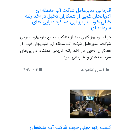
قدردانی مدیرعامل شرکت آب منطقه ای
آذربایجان غربی از همکاران دخیل در اخذ رتبه
خیلی خوب در ارزیابی عملکرد دارایی های
سرمایه ای
در اولین روز کاری بعد از تشکیل مجمع طرحهای عمرانی
شرکت، مدیرعامل شرکت آب منطقه ای آذربایجان غربی از
همکاران دخیل در اخذ رتبه ارزیابی عملکرد دارایی‌های
سرمایه تشکر و قدردانی نمود.
اخبار و اطلاعیه ها
1404/11/04
کسب رتبه خیلی خوب شرکت آب منطقه‌ای