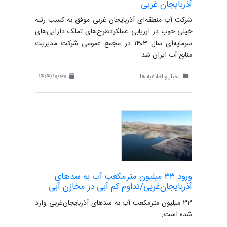
آذربایجان غربی
شرکت آب منطقه‌ای آذربایجان غربی موفق به کسب رتبه
خیلی خوب در ارزیابی عملکردطرح‌های تملک دارایی‌های
سرمایه‌ای سال ۱۴۰۳ در مجمع عمومی شرکت مدیریت
منابع آب ایران شد.
اخبار و اطلاعیه ها
1404/10/30
ورود ۳۳ میلیون مترمکعب آب به سد‌های
آذربایجان‌غربی/تداوم ‌کم آبی در مخازن آبی
۳۳ میلیون مترمکعب آب به سد‌های آذربایجان‌غربی وارد
شده است.