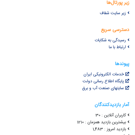
زیر پورتال‌ها
زیر سایت شفاف
دسترسی سریع
رسیدگی به شکایات
ارتباط با ما
پیوندها
خدمات الکترونیکی ایران
پایگاه اطلاع رسانی دولت
سایتهای صنعت آب و برق
آمار بازدیدکنندگان
کاربران آنلاین : 30
بیشترین بازدید همزمان : 1210
بازدید امروز : 1,483