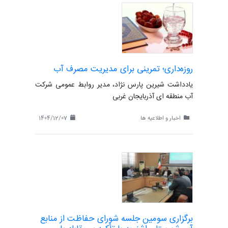
روزه‌داری؛ تمرینی برای مدیریت مصرف آب
یادداشت شیرین پارس نژاد، مدیر روابط عمومی شرکت
آب منطقه ای آذربایجان غربی
اخبار و اطلاعیه ها
1404/12/07
برگزاری سومین جلسه شورای حفاظت از منابع