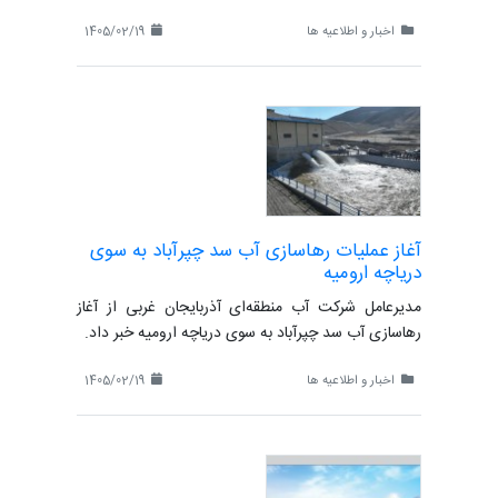
اخبار و اطلاعیه ها
1405/02/19
آغاز عملیات رهاسازی آب سد چپرآباد به سوی
دریاچه ارومیه
مدیرعامل شرکت آب منطقه‌ای آذربایجان غربی از آغاز
رهاسازی آب سد چپرآباد به سوی دریاچه ارومیه خبر داد.
اخبار و اطلاعیه ها
1405/02/19