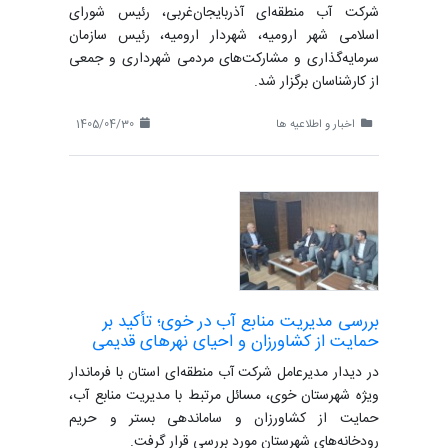
شرکت آب منطقه‌ای آذربایجان‌غربی، رئیس شورای
اسلامی شهر ارومیه، شهردار ارومیه، رئیس سازمان
سرمایه‌گذاری و مشارکت‌های مردمی شهرداری و جمعی
از کارشناسان برگزار شد.
اخبار و اطلاعیه ها
1405/04/30
بررسی مدیریت منابع آب در خوی؛ تأکید بر
حمایت از کشاورزان و احیای نهرهای قدیمی
در دیدار مدیرعامل شرکت آب منطقه‌ای استان با فرماندار
ویژه شهرستان خوی، مسائل مرتبط با مدیریت منابع آب،
حمایت از کشاورزان و ساماندهی بستر و حریم
رودخانه‌های شهرستان مورد بررسی قرار گرفت.