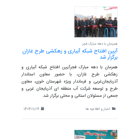
همزمان با دهه مبارک فجر
آیین افتتاح شبکه آبیاری و زهکشی طرح غازان
برگزار شد
همزمان با دهه مبارک فجرآیین افتتاح شبکه آبیاری و
زهکشی طرح غازان، با حضور معاون استاندار
آذربایجان‌غربی و فرماندار ویژه شهرستان خوی، معاون
طرح و توسعه شرکت آب منطقه ای آذربایجان غربی و
جمعی از مسئولان استانی و محلی برگزار شد.
اخبار و اطلاعیه ها
1404/11/19