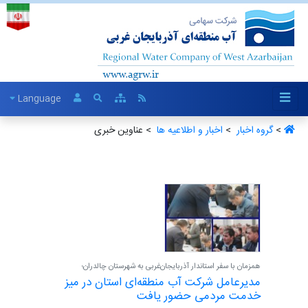
Language
>
گروه اخبار ‏
>
اخبار و اطلاعیه ها ‏
> عناوین خبری
همزمان با سفر استاندار آذربایجان‌غربی به شهرستان چالدران؛
مدیرعامل شرکت آب منطقه‌ای استان در میز
خدمت مردمی حضور یافت