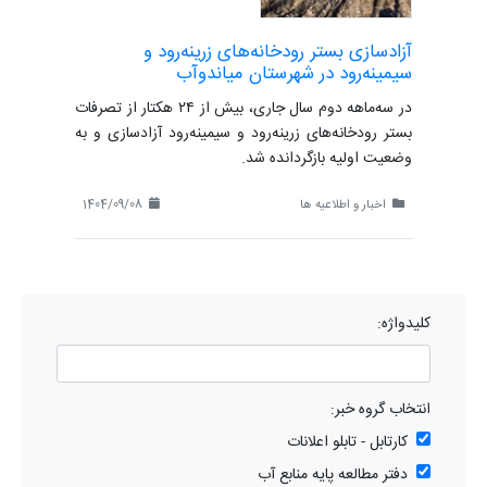
آزادسازی بستر رودخانه‌های زرینه‌رود و
سیمینه‌رود در شهرستان میاندوآب
در سه‌ماهه دوم سال جاری، بیش از ۲۴ هکتار از تصرفات
بستر رودخانه‌های زرینه‌رود و سیمینه‌رود آزادسازی و به
وضعیت اولیه بازگردانده شد.
اخبار و اطلاعیه ها
1404/09/08
کلیدواژه:
انتخاب گروه خبر:
کارتابل - تابلو اعلانات
دفتر مطالعه پایه منابع آب