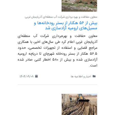
معاون حفاظت و بهره برداری شرکت آب منطقه‌ای آذربایجان غربی:
بیش از ۵۶ هکتار از بستر رودخانه‌ها و
مسیل‌های ارومیه آزادسازی شد
معاون حفاظت و بهره‌برداری شرکت آب منطقه‌ای
آذربایجان غربی اعلام کرد طی سال‌های اخیر، با همکاری
مراجع قضایی و استفاده از تجهیزات تخصصی، حدود
۵۶.۵ هکتار از بستر رودخانه شهرچای تا دریاچه ارومیه
آزادسازی شده و بیش از ۵۸۰ اخطار کتبی صادر شده
است.
اخبار و اطلاعیه ها
1404/09/08