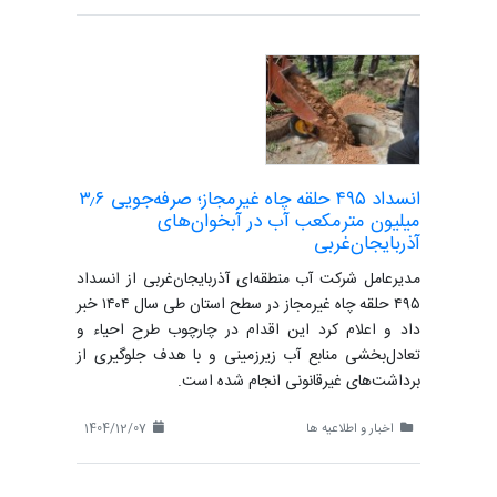
انسداد ۴۹۵ حلقه چاه غیرمجاز؛ صرفه‌جویی ۳٫۶
میلیون مترمکعب آب در آبخوان‌های
آذربایجان‌غربی
مدیرعامل شرکت آب منطقه‌ای آذربایجان‌غربی از انسداد
۴۹۵ حلقه چاه غیرمجاز در سطح استان طی سال ۱۴۰۴ خبر
داد و اعلام کرد این اقدام در چارچوب طرح احیاء و
تعادل‌بخشی منابع آب زیرزمینی و با هدف جلوگیری از
برداشت‌های غیرقانونی انجام شده است.
اخبار و اطلاعیه ها
1404/12/07