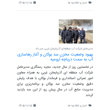
اخبار و اطلاعیه ها
1405/01/05
مدیرعامل شرکت آب منطقه‌ای آذربایجان غربی خبر داد:
بهبود وضعیت مخزن سد بوکان و آغاز رهاسازی
آب به سمت دریاچه ارومیه
در نخستین روز از سال جدید، مجید رستگاری مدیرعامل
شرکت آب منطقه ای آذربایجان غربی به همراه معاون
امور عمرانی استانداری و فرماندار بوکان، با هدف پایش
دقیق وضعیت مخزن سد بوکان و برنامه‌ریزی برای
مدیریت منابع آب در سال پیش رو، از این سد بازدید
کردند.
اخبار و اطلاعیه ها
1405/01/05