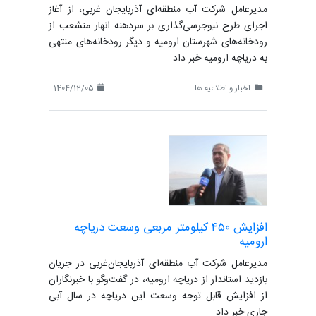
مدیرعامل شرکت آب منطقه‌ای آذربایجان غربی، از آغاز
اجرای طرح نیوجرسی‌گذاری بر سردهنه‌ انهار منشعب از
رودخانه‌های شهرستان ارومیه و دیگر رودخانه‌های منتهی
به دریاچه ارومیه خبر داد.
اخبار و اطلاعیه ها
1404/12/05
افزایش ۴۵۰ کیلومتر مربعی وسعت دریاچه
ارومیه
مدیرعامل شرکت آب منطقه‌ای آذربایجان‌غربی در جریان
بازدید استاندار از دریاچه ارومیه، در گفت‌وگو با خبرنگاران
از افزایش قابل توجه وسعت این دریاچه در سال آبی
جاری خبر داد.