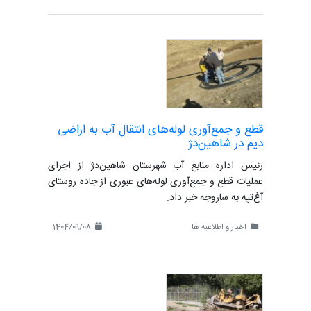
قطع و جمع‌آوری لوله‌های انتقال آب به اراضی
دیم در شاهین‌دژ
رئیس اداره منابع آب شهرستان شاهین‌دژ از اجرای
عملیات قطع و جمع‌آوری لوله‌های عبوری از جاده روستای
آغ‌تپه به ساروجه خبر داد.
اخبار و اطلاعیه ها
1404/09/08