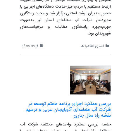
ارتباط مستقیم با مردم، میز خدمت دستگاه‌های اجرایی با
حضور مدیران ارشد استانی برگزار شد و مجید رستگاری
مدیرعامل شرکت آب منطقه‌ای استان نیز به‌صورت
چهره‌به‌چهره پاسخگوی مطالبات و درخواست‌های
شهروندان بود.
اخبار و اطلاعیه ها
1405/02/19
بررسی عملکرد اجرای برنامه هفتم توسعه در
شرکت آب منطقه‌ای آذربایجان غربی و ترسیم
نقشه راه سال جاری
جلسه بررسی عملکرد واحدهای مختلف شرکت آب