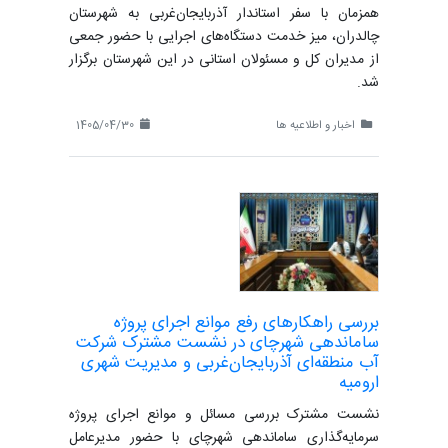
همزمان با سفر استاندار آذربایجان‌غربی به شهرستان
چالدران، میز خدمت دستگاه‌های اجرایی با حضور جمعی
از مدیران کل و مسئولان استانی در این شهرستان برگزار
شد.
اخبار و اطلاعیه ها
1405/04/30
بررسی راهکارهای رفع موانع اجرای پروژه
ساماندهی شهرچای در نشست مشترک شرکت
آب منطقه‌ای آذربایجان‌غربی و مدیریت شهری
ارومیه
نشست مشترک بررسی مسائل و موانع اجرای پروژه
سرمایه‌گذاری ساماندهی شهرچای با حضور مدیرعامل