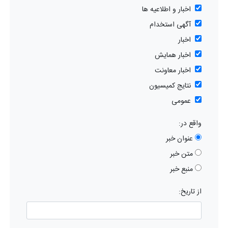
اخبار و اطلاعیه ها
آگهی استخدام
اخبار
اخبار همایش
اخبار معاونت
نتایج کمیسیون
عمومی
واقع در:
عنوان خبر
متن خبر
منبع خبر
از تاریخ: