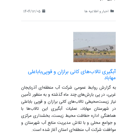
اخبار و اطلاعیه ها
1404/12/05
آبگیری تالاب‌های کانی برازان و قوپی‌باباعلی
مهاباد
به گزارش روابط عمومی شرکت آب منطقه‌ای آذربایجان
غربی، در پی بارش‌های چند ماه گذشته و به منظور تأمین
نیاز زیست‌محیطی تالاب‌های کانی برازان و قوپی باباعلی
در شهرستان مهاباد، عملیات آبگیری این تالاب‌ها با
هماهنگی اداره حفاظت محیط زیست، بخشداری مرکزی
و جوامع محلی و با تلاش مدیریت منابع آب شهرستان و
موافقت شرکت آب منطقه‌ای استان آغاز شده است.