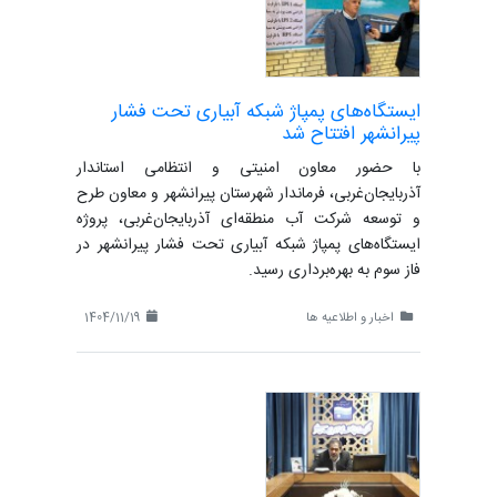
ایستگاه‌های پمپاژ شبکه آبیاری تحت فشار
پیرانشهر افتتاح شد
با حضور معاون امنیتی و انتظامی استاندار
آذربایجان‌غربی، فرماندار شهرستان پیرانشهر و معاون طرح
و توسعه شرکت آب منطقه‌ای آذربایجان‌غربی، پروژه
ایستگاه‌های پمپاژ شبکه آبیاری تحت فشار پیرانشهر در
فاز سوم به بهره‌برداری رسید.
اخبار و اطلاعیه ها
1404/11/19