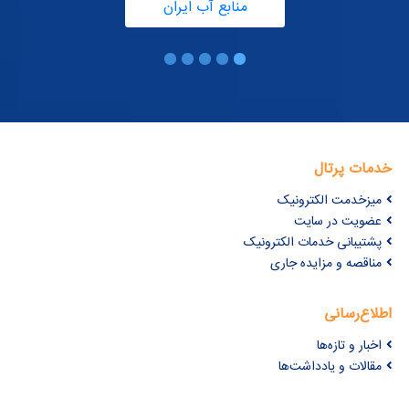
منابع آب ایران
خدمات پرتال
میزخدمت الکترونیک
عضویت در سایت
پشتیبانی خدمات الکترونیک
مناقصه و مزایده جاری
اطلاع‌رسانی
اخبار و تازه‌ها
مقالات و یادداشت‌ها