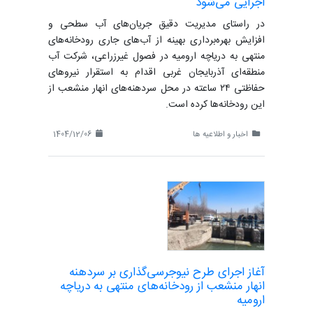
اجرایی می‌شود
در راستای مدیریت دقیق جریان‌های آب سطحی و
افزایش بهره‌برداری بهینه از آب‌های جاری رودخانه‌های
منتهی به دریاچه ارومیه در فصول غیرزراعی، شرکت آب
منطقه‌ای آذربایجان غربی اقدام به استقرار نیروهای
حفاظتی ۲۴ ساعته در محل سردهنه‌های انهار منشعب از
این رودخانه‌ها کرده است.
اخبار و اطلاعیه ها
1404/12/06
آغاز اجرای طرح نیوجرسی‌گذاری بر سردهنه‌
انهار منشعب از رودخانه‌های منتهی به دریاچه
ارومیه