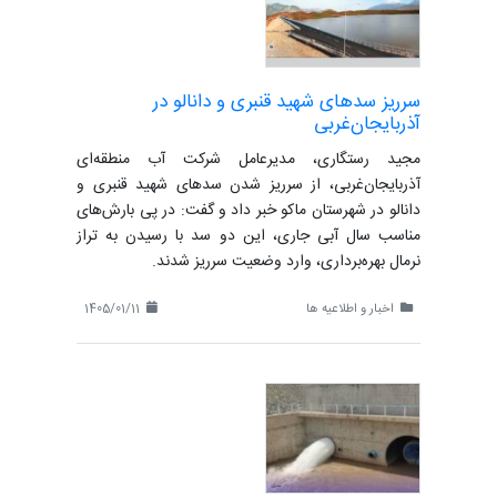
سرریز سدهای شهید قنبری و دانالو در
آذربایجان‌غربی
مجید رستگاری، مدیرعامل شرکت آب منطقه‌ای
آذربایجان‌غربی، از سرریز شدن سدهای شهید قنبری و
دانالو در شهرستان ماکو خبر داد و گفت: در پی بارش‌های
مناسب سال آبی جاری، این دو سد با رسیدن به تراز
نرمال بهره‌برداری، وارد وضعیت سرریز شدند.
اخبار و اطلاعیه ها
1405/01/11