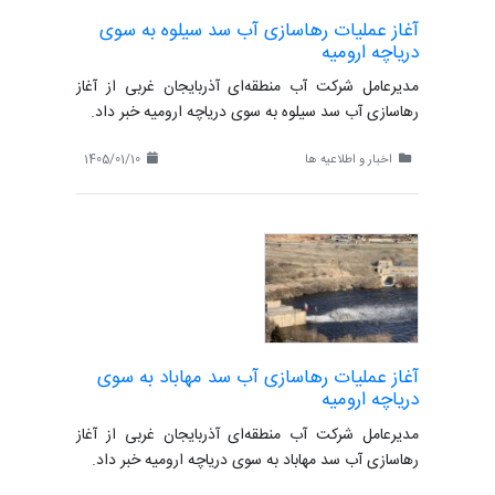
آغاز عملیات رهاسازی آب سد سیلوه به سوی
دریاچه ارومیه
مدیرعامل شرکت آب منطقه‌ای آذربایجان غربی از آغاز
رهاسازی آب سد سیلوه به سوی دریاچه ارومیه خبر داد.
اخبار و اطلاعیه ها
1405/01/10
آغاز عملیات رهاسازی آب سد مهاباد به سوی
دریاچه ارومیه
مدیرعامل شرکت آب منطقه‌ای آذربایجان غربی از آغاز
رهاسازی آب سد مهاباد به سوی دریاچه ارومیه خبر داد.