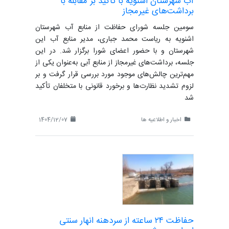
آب شهرستان اشنویه با تأکید بر مقابله با
برداشت‌های غیرمجاز
سومین جلسه شورای حفاظت از منابع آب شهرستان
اشنویه به ریاست محمد جباری، مدیر منابع آب این
شهرستان و با حضور اعضای شورا برگزار شد. در این
جلسه، برداشت‌های غیرمجاز از منابع آبی به‌عنوان یکی از
مهم‌ترین چالش‌های موجود مورد بررسی قرار گرفت و بر
لزوم تشدید نظارت‌ها و برخورد قانونی با متخلفان تأکید
شد
اخبار و اطلاعیه ها
1404/12/07
حفاظت ۲۴ ساعته از سردهنه انهار سنتی