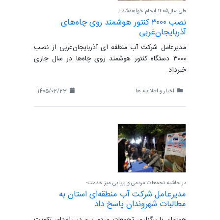
طی سال۱۴۰۵ انجام خواهدشد:
نصب ۳۰۰۰ کنتور هوشمند روی چاه‌های
آذربایجان‌غربی
مدیرعامل شرکت آب منطقه ای آذربایجان‌غربی از نصب
۳۰۰۰ دستگاه کنتور هوشمند روی چاه‌ها در سال جاری
خبرداد.
اخبار و اطلاعیه ها
1405/02/23
در حاشیه تجمعات مردمی و برپایی میز خدمت؛
مدیرعامل شرکت آب منطقه‌ای استان به
مطالبات شهروندان پاسخ داد
همزمان با برگزاری تجمعات مردمی و در راستای تقویت