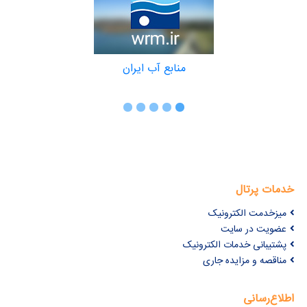
منابع آب ایران
خدمات پرتال
میزخدمت الکترونیک
عضویت در سایت
پشتیبانی خدمات الکترونیک
مناقصه و مزایده جاری
اطلاع‌رسانی