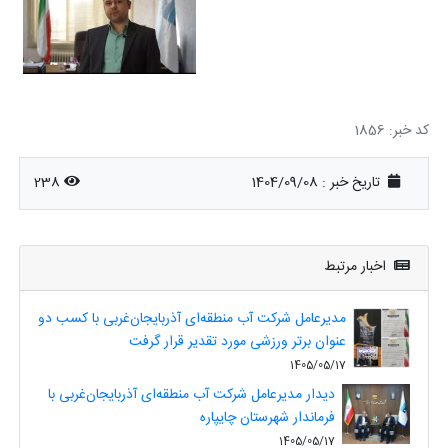
کد خبر: 1856
تاریخ خبر : 1404/09/08
238
اخبار مرتبط
مدیرعامل شرکت آب منطقه‌ای آذربایجان‌غربی با کسب دو
عنوان برتر ورزشی مورد تقدیر قرار گرفت
1405/05/17
دیدار مدیرعامل شرکت آب منطقه‌ای آذربایجان‌غربی با
فرماندار شهرستان چایپاره
1405/05/17