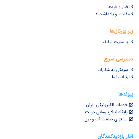
اخبار و تازه‌ها
مقالات و یادداشت‌ها
زیر پورتال‌ها
زیر سایت شفاف
دسترسی سریع
رسیدگی به شکایات
ارتباط با ما
پیوندها
خدمات الکترونیکی ایران
پایگاه اطلاع رسانی دولت
سایتهای صنعت آب و برق
آمار بازدیدکنندگان