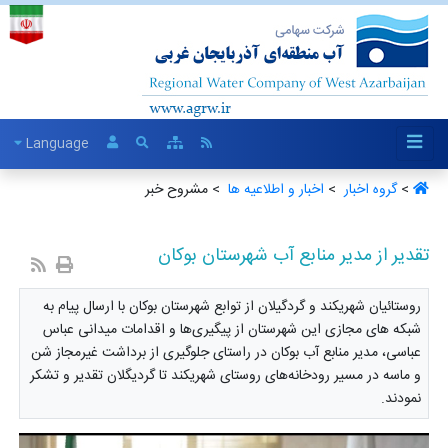
Language
>
گروه اخبار ‏
>
اخبار و اطلاعیه ها ‏
> مشروح خبر
تقدیر از مدیر منابع آب شهرستان بوکان
روستائیان شهریکند و گردگیلان از توابع شهرستان بوکان با ارسال پیام به
شبکه های مجازی این شهرستان از پیگیری‌ها و اقدامات میدانی عباس
عباسی، مدیر منابع آب بوکان در راستای جلوگیری از برداشت غیرمجاز شن
و ماسه در مسیر رودخانه‌های روستای شهریکند تا گردیگلان تقدیر و تشکر
نمودند.