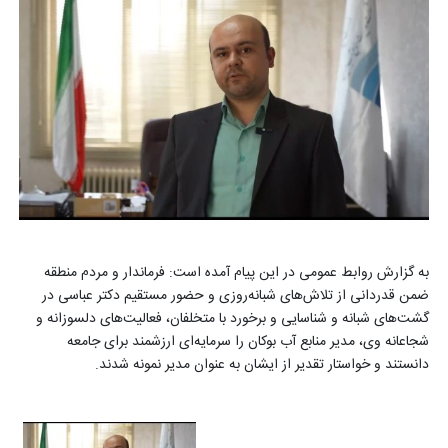
به گزارش روابط عمومی در این پیام آمده است: فرماندار و مردم منطقه
ضمن قدردانی از تلاش‌های شبانه‌روزی و حضور مستقیم دکتر عباسی در
گشت‌های شبانه و شناسایی و برخورد با متخلفان، فعالیت‌های دلسوزانه و
شجاعانه وی، مدیر منابع آب بوکان را سرمایه‌ای ارزشمند برای جامعه
دانستند و خواستار تقدیر از ایشان به عنوان مدیر نمونه شدند.