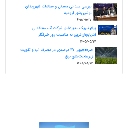
بررسی میدانی مسائل و مطالبات شهروندان
نوشین‌شهر ارومیه
1405/05/17
پیام تبریک مدیرعامل شرکت آب منطقه‌ای
آذربایجان‌غربی به مناسبت روز خبرنگار
1405/05/17
صرفه‌جویی ۳۰ درصدی در مصرف آب و تقویت
زیرساخت‌های برق
1405/05/17
سایتـــ های مرتبطـ