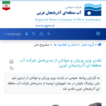
Language
>
گروه اخبار ‏
>
اخبار و اطلاعیه ها ‏
> مشروح خبر
تقدیر وزیر ورزش و جوانان از مدیرعامل شرکت آب
منطقه ای آذربایجان غربی
به گزارش روابط عمومی در بازدید وزیر ورزش و جوانان از اردوی تیم
ملی روئینگ بانوان در سد شهرچای ارومیه از مدیرعامل شرکت آب منطقه
ای آذربایجان غربی تقدیر شد.