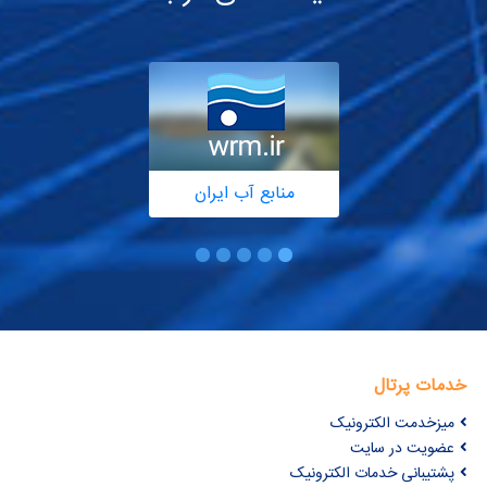
منابع آب ایران
خدمات پرتال
میزخدمت الکترونیک
عضویت در سایت
پشتیبانی خدمات الکترونیک