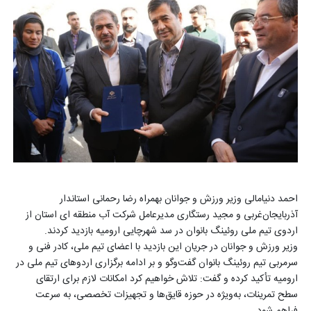
احمد دنیامالی وزیر ورزش و جوانان بهمراه رضا رحمانی استاندار
آذربایجان‌غربی و مجید رستگاری مدیرعامل شرکت آب منطقه ای استان از
اردوی تیم ملی روئینگ بانوان در سد شهرچایی ارومیه بازدید کردند.
وزیر ورزش و جوانان در جریان این بازدید با اعضای تیم ملی، کادر فنی و
سرمربی تیم روئینگ بانوان گفت‌وگو و بر ادامه برگزاری اردوهای تیم ملی در
ارومیه تأکید کرده و گفت: تلاش خواهیم کرد امکانات لازم برای ارتقای
سطح تمرینات، به‌ویژه در حوزه قایق‌ها و تجهیزات تخصصی، به سرعت