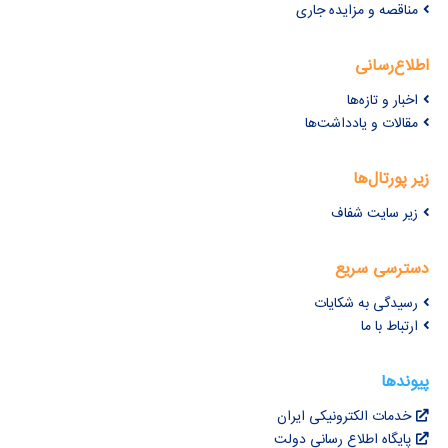
مناقصه و مزایده جاری
اطلاع‌رسانی
اخبار و تازه‌ها
مقالات و یادداشت‌ها
زیر پورتال‌ها
زیر سایت شفاف
دسترسی سریع
رسیدگی به شکایات
ارتباط با ما
پیوندها
خدمات الکترونیکی ایران
پایگاه اطلاع رسانی دولت