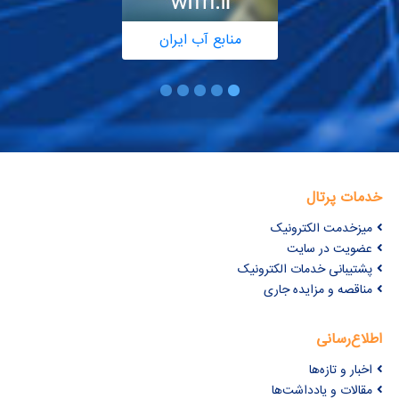
منابع آب ایران
خدمات پرتال
میزخدمت الکترونیک
عضویت در سایت
پشتیبانی خدمات الکترونیک
مناقصه و مزایده جاری
اطلاع‌رسانی
اخبار و تازه‌ها
مقالات و یادداشت‌ها