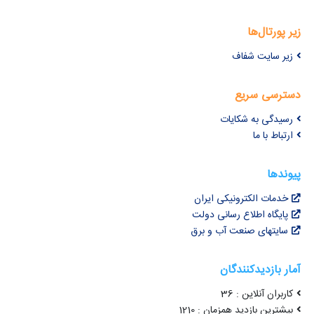
زیر پورتال‌ها
زیر سایت شفاف
دسترسی سریع
رسیدگی به شکایات
ارتباط با ما
پیوندها
خدمات الکترونیکی ایران
پایگاه اطلاع رسانی دولت
سایتهای صنعت آب و برق
آمار بازدیدکنندگان
کاربران آنلاین : 36
بیشترین بازدید همزمان : 1210