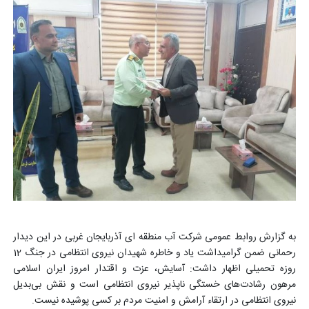
به گزارش روابط عمومی شرکت آب منطقه ای آذربایجان غربی در این دیدار
رحمانی ضمن گرامیداشت یاد و خاطره شهیدان نیروی انتظامی در جنگ 12
روزه تحمیلی اظهار داشت: آسایش، عزت و اقتدار امروز ایران اسلامی
مرهون رشادت‌های خستگی ناپذیر نیروی انتظامی است و نقش بی‌بدیل
نیروی انتظامی در ارتقاء آرامش و امنیت مردم بر کسی پوشیده نیست.