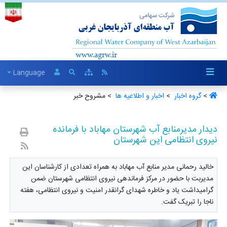
Language
>
گروه اخبار ‏
>
اخبار و اطلاعیه ها ‏
> مشروح خبر
دیدار مدیرمنابع آب شهرستان مهاباد با فرمانده
نیروی انتظامی این شهرستان
خالید رحمانی مدیر منابع آب مهاباد به همراه تعدادی از کارشناسان این
مدیربت با حضور در مرکز فرماندهی نیروی انتظامی شهرستان ضمن
گرامیداشت یاد و خاطره شهدای گرانقدر امنیت و نیروی انتظامی، هفته
ناجا را تبریک گفت.