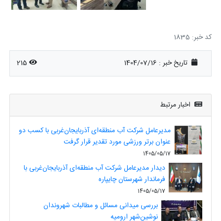
کد خبر: 1835
تاریخ خبر : 1404/07/16
215
اخبار مرتبط
مدیرعامل شرکت آب منطقه‌ای آذربایجان‌غربی با کسب دو
عنوان برتر ورزشی مورد تقدیر قرار گرفت
1405/05/17
دیدار مدیرعامل شرکت آب منطقه‌ای آذربایجان‌غربی با
فرماندار شهرستان چایپاره
1405/05/17
بررسی میدانی مسائل و مطالبات شهروندان
نوشین‌شهر ارومیه