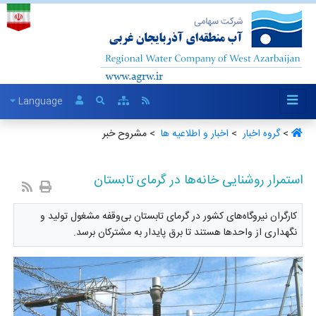
Language
>
گروه اخبار ‏
>
اخبار و اطلاعیه ها ‏
> مشروح خبر
استمرار روشنایی خانه‌ها در گرمای تابستان
کارگران نیروگاه‌های کشور در گرمای تابستان بی‌وقفه مشغول تولید و
نگهداری از واحدها هستند تا برق پایدار به مشترکان برسد.