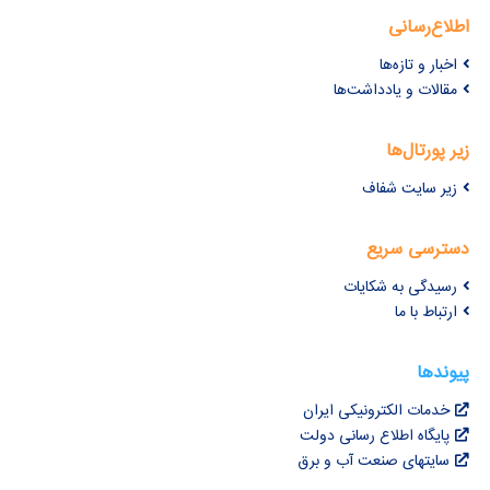
اطلاع‌رسانی
اخبار و تازه‌ها
مقالات و یادداشت‌ها
زیر پورتال‌ها
زیر سایت شفاف
دسترسی سریع
رسیدگی به شکایات
ارتباط با ما
پیوندها
خدمات الکترونیکی ایران
پایگاه اطلاع رسانی دولت
سایتهای صنعت آب و برق