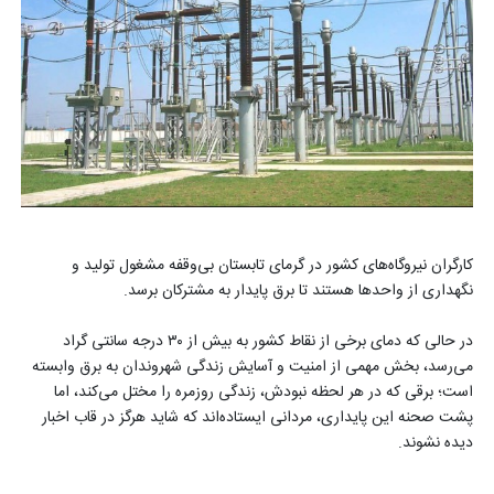
کارگران نیروگاه‌های کشور در گرمای تابستان بی‌وقفه مشغول تولید و
نگهداری از واحدها هستند تا برق پایدار به مشترکان برسد.
در حالی که دمای برخی از نقاط کشور به بیش از ۳۰ درجه سانتی گراد
می‌رسد، بخش مهمی از امنیت و آسایش زندگی شهروندان به برق وابسته
است؛ برقی که در هر لحظه نبودش، زندگی روزمره را مختل می‌کند، اما
پشت صحنه این پایداری، مردانی ایستاده‌اند که شاید هرگز در قاب اخبار
دیده نشوند.