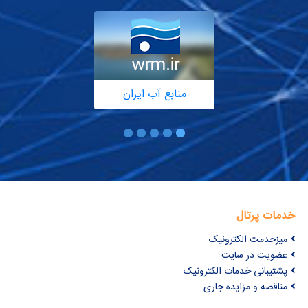
منابع آب ایران
خدمات پرتال
میزخدمت الکترونیک
عضویت در سایت
پشتیبانی خدمات الکترونیک
مناقصه و مزایده جاری