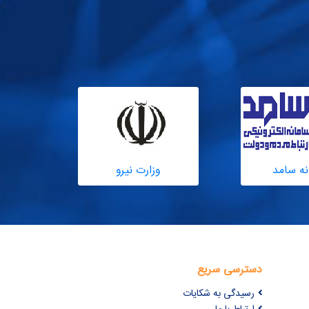
نه سامد
وزارت نیرو
دسترسی سریع
رسیدگی به شکایات