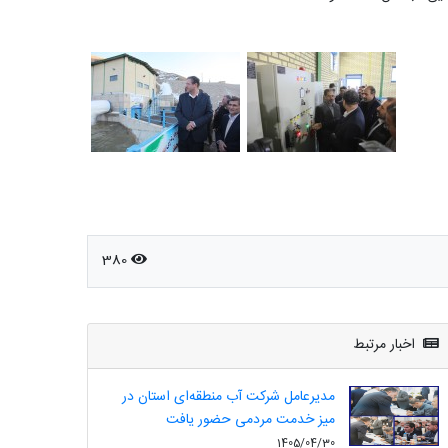
380
اخبار مرتبط
مدیرعامل شرکت آب منطقه‌ای استان در
میز خدمت مردمی حضور یافت
1405/04/30