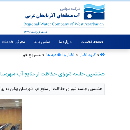
صفحه نخست
درباره ما
تماس با ما
معرفی خدمات
>
گروه اخبار ‏
>
اخبار و اطلاعیه ها ‏
> مشروح خبر
هشتمین جلسه شورای حفاظت از منابع آب شهرستان 
هشتمین جلسه شورای حفاظت از منابع آب شهرستان بوکان به ریاست