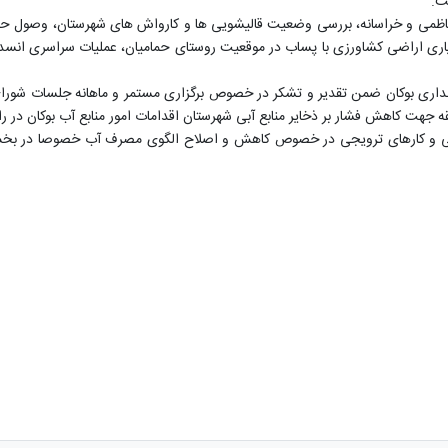
ی و خراسانه، بررسی وضعیت قالیشویی ها و کارواش های شهرستان، وصول حقوق 
یاری اراضی کشاورزی با پساب در موقعیت روستای حمامیان، عملیات سراسری انسد
رمانداری بوکان ضمن تقدیر و تشکر در خصوص برگزاری مستمر و ماهانه جلسات شورا
قه جهت کاهش فشار بر ذخایر منابع آبی شهرستان اقدامات امور منابع آب بوکان در
سانی و کارهای ترویجی در خصوص کاهش و اصلاح الگوی مصرف آب خصوصا در بخش