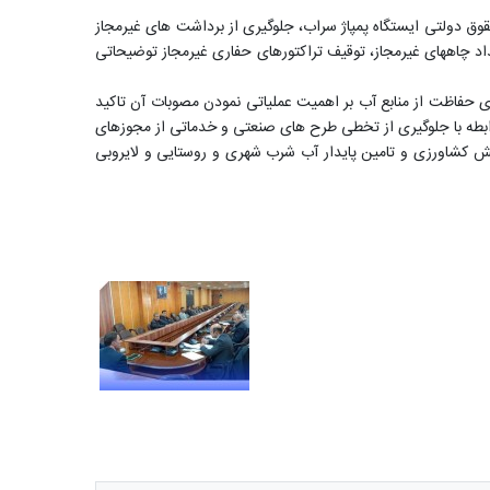
دولتی ایستگاه پمپاژ سراب، جلوگیری از برداشت های غیرمجاز
اد چاههای غیرمجاز، توقیف تراکتورهای حفاری غیرمجاز توضیحاتی
ی حفاظت از منابع آب بر اهمیت عملیاتی نمودن مصوبات آن تاکید
 رابطه با جلوگیری از تخطی طرح های صنعتی و خدماتی از مجوزهای
 کشاورزی و تامین پایدار آب شرب شهری و روستایی و لایروبی