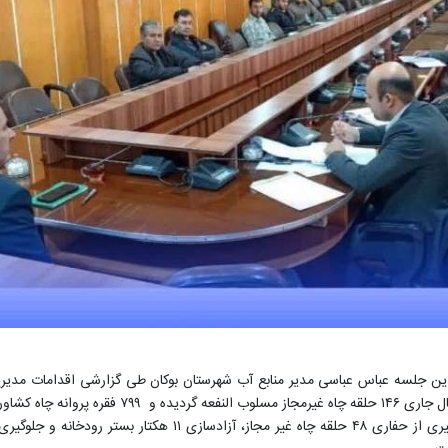
اح و تعدیل شده است.