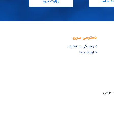
نه سامد
وزارت نیرو
دسترسی سریع
رسیدگی به شکایات
ارتباط با ما
ت سهامی