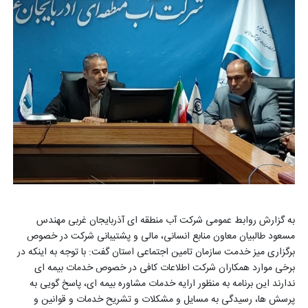
به گزارش روابط عمومی شرکت آب منطقه ای آذربایجان غربی مهندس
مسعود طالبیان معاون منابع انسانی، مالی و پشتیبانی شرکت در خصوص
برگزاری میز خدمت سازمان تامین اجتماعی استان گفت: با توجه به اینکه در
برخی موارد همکاران شرکت اطلاعات کافی در خصوص خدمات بیمه ای
ندارند این برنامه به منظور ارایه خدمات مشاوره بیمه ای، پاسخ گویی به
پرسش ها، رسیدگی به مسایل و مشکلات و تشریح خدمات و قوانین و