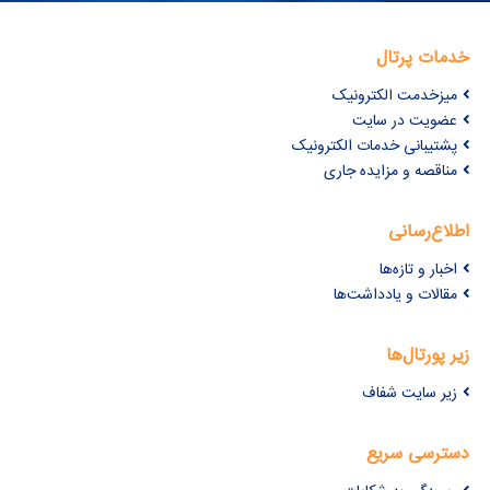
خدمات پرتال
میزخدمت الکترونیک
عضویت در سایت
پشتیبانی خدمات الکترونیک
مناقصه و مزایده جاری
اطلاع‌رسانی
اخبار و تازه‌ها
مقالات و یادداشت‌ها
زیر پورتال‌ها
زیر سایت شفاف
دسترسی سریع