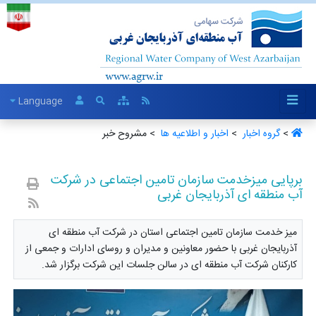
Language
>
گروه اخبار ‏
>
اخبار و اطلاعیه ها ‏
> مشروح خبر
برپایی میزخدمت سازمان تامین اجتماعی در شرکت
آب منطقه ای آذربایجان غربی
میز خدمت سازمان تامین اجتماعی استان در شرکت آب منطقه ای
آذربایجان غربی با حضور معاونین و مدیران و روسای ادارات و جمعی از
کارکنان شرکت آب منطقه ای در سالن جلسات این شرکت برگزار شد.