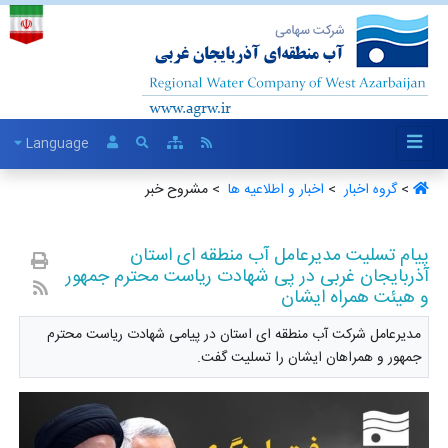
Language
>
گروه اخبار ‏
>
اخبار و اطلاعیه ها ‏
> مشروح خبر
پیام تسلیت مدیرعامل آب منطقه ای استان
آذربایجان غربی در پی شهادت ریاست محترم جمهور
و هیئت همراه ایشان
مدیرعامل شرکت آب منطقه ای استان در پیامی شهادت ریاست محترم
جمهور و همراهان ایشان را تسلیت گفت.