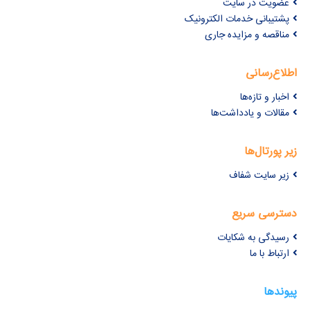
عضویت در سایت
پشتیبانی خدمات الکترونیک
مناقصه و مزایده جاری
اطلاع‌رسانی
اخبار و تازه‌ها
مقالات و یادداشت‌ها
زیر پورتال‌ها
زیر سایت شفاف
دسترسی سریع
رسیدگی به شکایات
ارتباط با ما
پیوندها