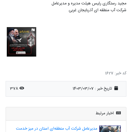
مجید رستگاری رئیس هیئت مدیره و مدیرعامل
شرکت آب منطقه ای آذربایجان غربی
کد خبر: 1627
تاریخ خبر : 1403/03/07
378
اخبار مرتبط
مدیرعامل شرکت آب منطقه‌ای استان در میز خدمت