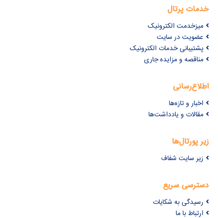
خدمات پرتال
میزخدمت الکترونیک
عضویت در سایت
پشتیبانی خدمات الکترونیک
مناقصه و مزایده جاری
اطلاع‌رسانی
اخبار و تازه‌ها
مقالات و یادداشت‌ها
زیر پورتال‌ها
زیر سایت شفاف
دسترسی سریع
رسیدگی به شکایات
ارتباط با ما