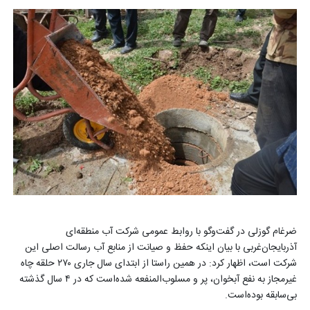
ضرغام گوزلی در گفت‌وگو با روابط عمومی شرکت آب منطقه‌ای
آذربایجان‌غربی با بیان اینکه حفظ و صیانت از منابع آب رسالت اصلی این
شرکت است، اظهار کرد: در همین راستا از ابتدای سال جاری ۲۷۰ حلقه چاه
غیرمجاز به نفع آبخوان، پر و مسلوب‌المنفعه شده‌است که در ۴ سال گذشته
بی‌سابقه بوده‌است
.