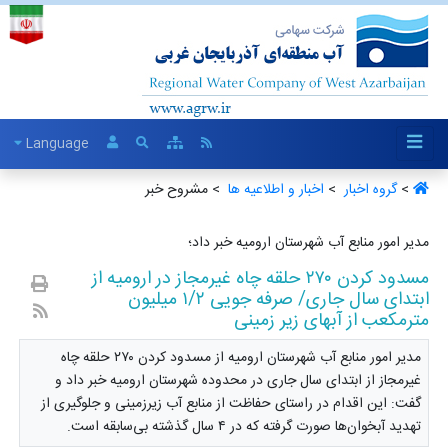
Language
>
گروه اخبار ‏
>
اخبار و اطلاعیه ها ‏
> مشروح خبر
مدیر امور منابع آب شهرستان ارومیه خبر داد؛
مسدود کردن ۲۷۰ حلقه چاه غیرمجاز در ارومیه از
ابتدای سال جاری/ صرفه جویی ۱/۲ میلیون
مترمکعب از آبهای زیر زمینی
مدیر امور منابع آب شهرستان ارومیه از مسدود کردن ۲۷۰ حلقه چاه
غیرمجاز از ابتدای سال جاری در محدوده شهرستان ارومیه خبر داد و
گفت: این اقدام در راستای حفاظت از منابع آب زیرزمینی و جلوگیری از
تهدید آبخوان‌ها صورت گرفته که در ۴ سال گذشته بی‌سابقه است.