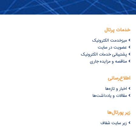
خدمات پرتال
میزخدمت الکترونیک
عضویت در سایت
پشتیبانی خدمات الکترونیک
مناقصه و مزایده جاری
اطلاع‌رسانی
اخبار و تازه‌ها
مقالات و یادداشت‌ها
زیر پورتال‌ها
زیر سایت شفاف