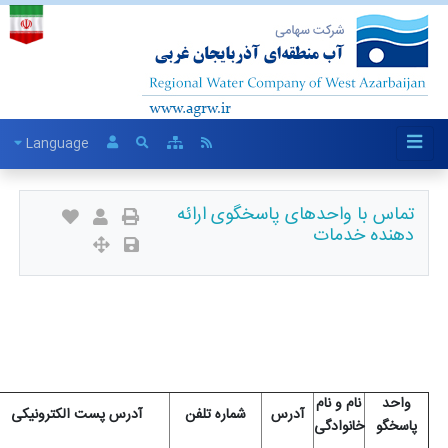
Language
تماس با واحدهای پاسخگوی ارائه
دهنده خدمات
واحد
نام و نام
آدرس
شماره تلفن
آدرس پست الکترونیکی
پاسخگو
خانوادگی