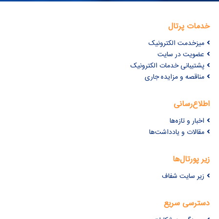
خدمات پرتال
میزخدمت الکترونیک
عضویت در سایت
پشتیبانی خدمات الکترونیک
مناقصه و مزایده جاری
اطلاع‌رسانی
اخبار و تازه‌ها
مقالات و یادداشت‌ها
زیر پورتال‌ها
زیر سایت شفاف
دسترسی سریع