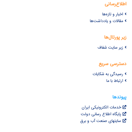
اطلاع‌رسانی
اخبار و تازه‌ها
مقالات و یادداشت‌ها
زیر پورتال‌ها
زیر سایت شفاف
دسترسی سریع
رسیدگی به شکایات
ارتباط با ما
پیوندها
خدمات الکترونیکی ایران
پایگاه اطلاع رسانی دولت
سایتهای صنعت آب و برق