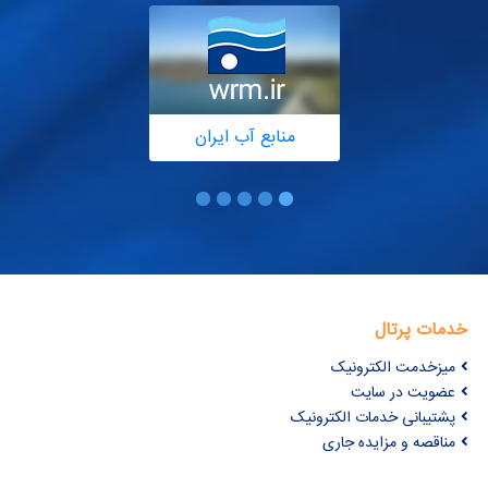
منابع آب ایران
خدمات پرتال
میزخدمت الکترونیک
عضویت در سایت
پشتیبانی خدمات الکترونیک
مناقصه و مزایده جاری