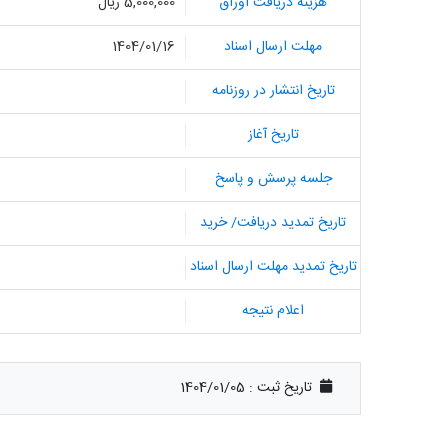
هزینه دریافت اوراق
5,000,000 ریال
مهلت ارسال اسناد
1404/01/16
تاریخ انتشار در روزنامه
تاریخ آغاز
جلسه پرسش و پاسخ
تاریخ تمدید دریافت/ خرید
تاریخ تمدید مهلت ارسال اسناد
اعلام نتیجه
تاریخ ثبت :
1404/01/05