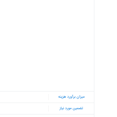
میزان برآورد هزینه
تضمین مورد نیاز