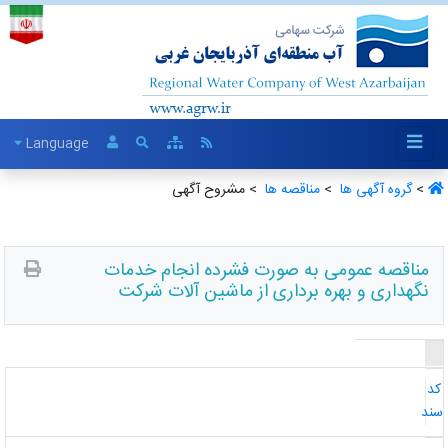
Language
>
گروه آگهی ها ‏
>
مناقصه ها ‏
> مشروح آگهی
مناقصه عمومی به صورت فشرده انجام خدمات
نگهداری و بهره برداری از ماشین آلات شرکت
د
ند