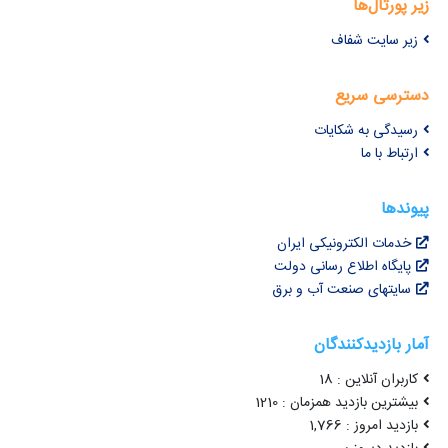
زیر پورتال‌ها
زیر سایت شفاف
دسترسی سریع
رسیدگی به شکایات
ارتباط با ما
پیوندها
خدمات الکترونیکی ایران
پایگاه اطلاع رسانی دولت
سایتهای صنعت آب و برق
آمار بازدیدکنندگان
کاربران آنلاین : 18
بیشترین بازدید همزمان : 1210
بازدید امروز : 1,766