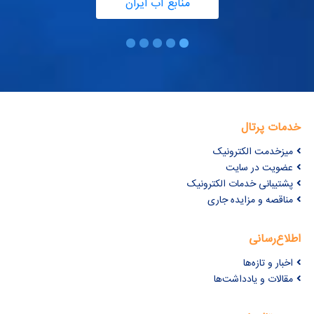
منابع آب ایران
خدمات پرتال
میزخدمت الکترونیک
عضویت در سایت
پشتیبانی خدمات الکترونیک
مناقصه و مزایده جاری
اطلاع‌رسانی
اخبار و تازه‌ها
مقالات و یادداشت‌ها