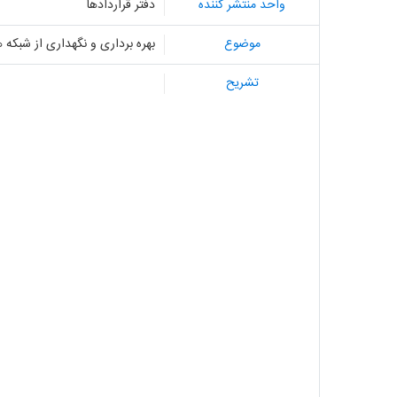
واحد منتشر کننده
دفتر قراردادها
موضوع
بهره برداری و نگهداری از شبک
تشریح