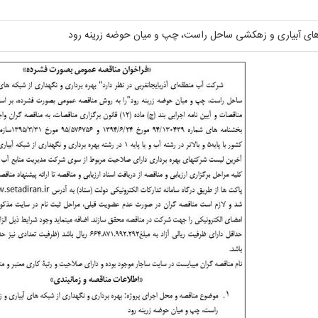
ه های آبیاری و زهکشی ساحل راست، چپ و میان حوضه زرینه رود