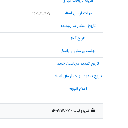
هزینه دریافت اوراق
مهلت ارسال اسناد
1402/12/09
تاریخ انتشار در روزنامه
تاریخ آغاز
جلسه پرسش و پاسخ
تاریخ تمدید دریافت/ خرید
تاریخ تمدید مهلت ارسال اسناد
اعلام نتیجه
تاریخ ثبت :
1402/12/07