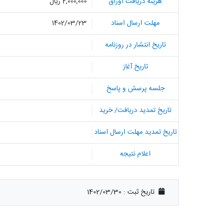
هزینه دریافت اوراق
2,000,000 ریال
مهلت ارسال اسناد
1402/03/23
تاریخ انتشار در روزنامه
تاریخ آغاز
جلسه پرسش و پاسخ
تاریخ تمدید دریافت/ خرید
تاریخ تمدید مهلت ارسال اسناد
اعلام نتیجه
تاریخ ثبت :
1402/03/30