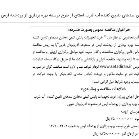
سدهای تامین کننده آب شرب استان از طرح توسعه بهره برداری از رودخانه ارس د