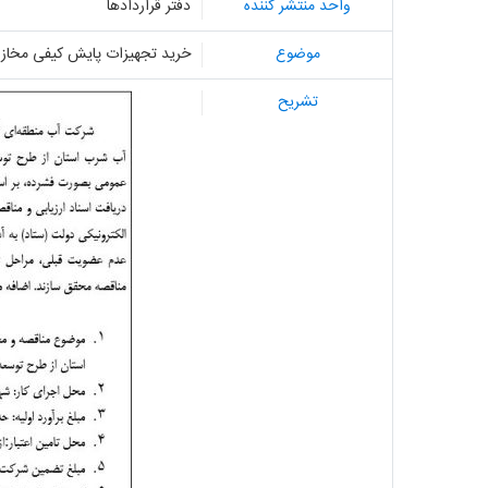
واحد منتشر کننده
دفتر قراردادها
موضوع
خرید تجهیزات پایش کیفی مخازن 
تشریح