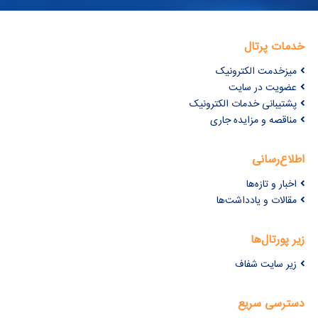
خدمات پرتال
میزخدمت الکترونیک
عضویت در سایت
پشتیبانی خدمات الکترونیک
مناقصه و مزایده جاری
اطلاع‌رسانی
اخبار و تازه‌ها
مقالات و یادداشت‌ها
زیر پورتال‌ها
زیر سایت شفاف
دسترسی سریع