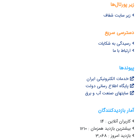
زیر پورتال‌ها
زیر سایت شفاف
دسترسی سریع
رسیدگی به شکایات
ارتباط با ما
پیوندها
خدمات الکترونیکی ایران
پایگاه اطلاع رسانی دولت
سایتهای صنعت آب و برق
آمار بازدیدکنندگان
کاربران آنلاین : 14
بیشترین بازدید همزمان : 1210
بازدید امروز : 3,068