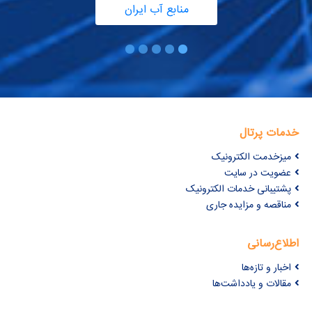
منابع آب ایران
خدمات پرتال
میزخدمت الکترونیک
عضویت در سایت
پشتیبانی خدمات الکترونیک
مناقصه و مزایده جاری
اطلاع‌رسانی
اخبار و تازه‌ها
مقالات و یادداشت‌ها