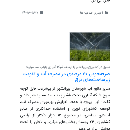
قدردانی کرد.
اخبار و اطلاعیه ها
1405/05/17
تحول در کشاورزی پیرانشهر با توسعه شبکه آبیاری پایاب سد سیلوه/
صرفه‌جویی ۳۰ درصدی در مصرف آب و تقویت
زیرساخت‌های برق
مدیر منابع آب شهرستان پیرانشهر از پیشرفت قابل توجه
طرح شبکه آبیاری تحت فشار پایاب سد سیلوه خبر داد و
گفت: این پروژه با هدف افزایش بهره‌وری مصرف آب،
توسعه کشاورزی نوین و استفاده حداکثری از منابع
آب‌های سطحی، در مجموع ۱۳ هزار هکتار از اراضی
کشاورزی ۲۴ روستای بخش‌های مرکزی و لاجان را تحت
پوشش قرار می‌دهد.