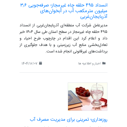
انسداد ۴۹۵ حلقه چاه غیرمجاز؛ صرفه‌جویی ۳٫۶
میلیون مترمکعب آب در آبخوان‌های
آذربایجان‌غربی
مدیرعامل شرکت آب منطقه‌ای آذربایجان‌غربی از انسداد
۴۹۵ حلقه چاه غیرمجاز در سطح استان طی سال ۱۴۰۴ خبر
داد و اعلام کرد این اقدام در چارچوب طرح احیاء و
تعادل‌بخشی منابع آب زیرزمینی و با هدف جلوگیری از
برداشت‌های غیرقانونی انجام شده است.
اخبار و اطلاعیه ها
1404/12/07
روزه‌داری؛ تمرینی برای مدیریت مصرف آب