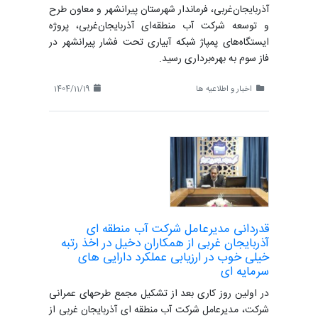
آذربایجان‌غربی، فرماندار شهرستان پیرانشهر و معاون طرح
و توسعه شرکت آب منطقه‌ای آذربایجان‌غربی، پروژه
ایستگاه‌های پمپاژ شبکه آبیاری تحت فشار پیرانشهر در
فاز سوم به بهره‌برداری رسید.
اخبار و اطلاعیه ها
1404/11/19
قدردانی مدیرعامل شرکت آب منطقه ای
آذربایجان غربی از همکاران دخیل در اخذ رتبه
خیلی خوب در ارزیابی عملکرد دارایی های
سرمایه ای
در اولین روز کاری بعد از تشکیل مجمع طرحهای عمرانی
شرکت، مدیرعامل شرکت آب منطقه ای آذربایجان غربی از