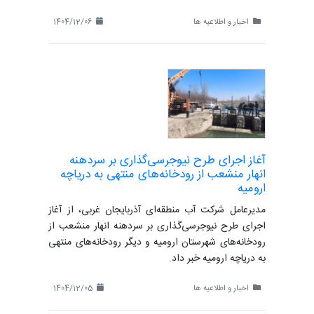
اخبار و اطلاعیه ها
1404/12/06
آغاز اجرای طرح نیوجرسی‌گذاری بر سردهنه‌
انهار منشعب از رودخانه‌های منتهی به دریاچه
ارومیه
مدیرعامل شرکت آب منطقه‌ای آذربایجان غربی، از آغاز
اجرای طرح نیوجرسی‌گذاری بر سردهنه‌ انهار منشعب از
رودخانه‌های شهرستان ارومیه و دیگر رودخانه‌های منتهی
به دریاچه ارومیه خبر داد.
اخبار و اطلاعیه ها
1404/12/05