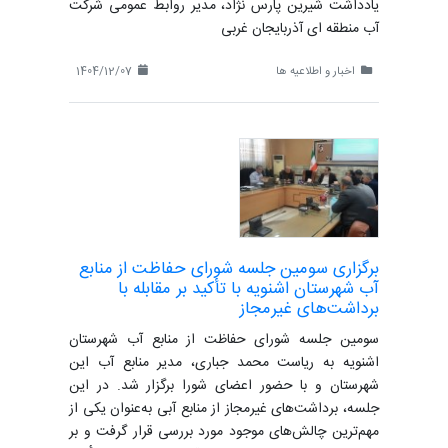
یادداشت شیرین پارس نژاد، مدیر روابط عمومی شرکت
آب منطقه ای آذربایجان غربی
اخبار و اطلاعیه ها
1404/12/07
برگزاری سومین جلسه شورای حفاظت از منابع
آب شهرستان اشنویه با تأکید بر مقابله با
برداشت‌های غیرمجاز
سومین جلسه شورای حفاظت از منابع آب شهرستان
اشنویه به ریاست محمد جباری، مدیر منابع آب این
شهرستان و با حضور اعضای شورا برگزار شد. در این
جلسه، برداشت‌های غیرمجاز از منابع آبی به‌عنوان یکی از
مهم‌ترین چالش‌های موجود مورد بررسی قرار گرفت و بر