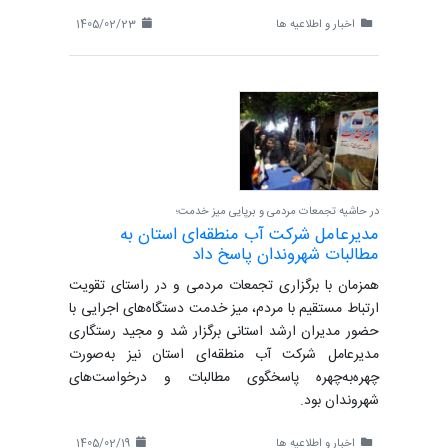
اخبار و اطلاعیه ها
1405/02/23
در حاشیه تجمعات مردمی و برپایی میز خدمت؛
مدیرعامل شرکت آب منطقه‌ای استان به
مطالبات شهروندان پاسخ داد
همزمان با برگزاری تجمعات مردمی و در راستای تقویت
ارتباط مستقیم با مردم، میز خدمت دستگاه‌های اجرایی با
حضور مدیران ارشد استانی برگزار شد و مجید رستگاری
مدیرعامل شرکت آب منطقه‌ای استان نیز به‌صورت
چهره‌به‌چهره پاسخگوی مطالبات و درخواست‌های
شهروندان بود.
اخبار و اطلاعیه ها
1405/02/19