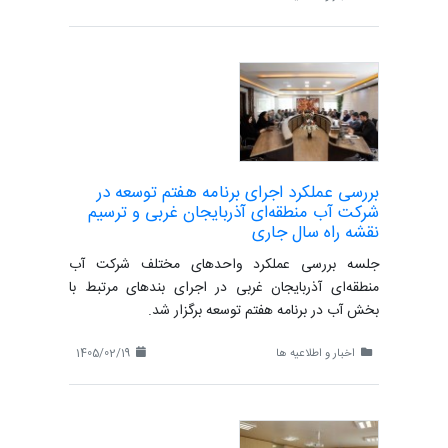
بررسی عملکرد اجرای برنامه هفتم توسعه در
شرکت آب منطقه‌ای آذربایجان غربی و ترسیم
نقشه راه سال جاری
جلسه بررسی عملکرد واحدهای مختلف شرکت آب
منطقه‌ای آذربایجان غربی در اجرای بندهای مرتبط با
بخش آب در برنامه هفتم توسعه برگزار شد.
اخبار و اطلاعیه ها
1405/02/19