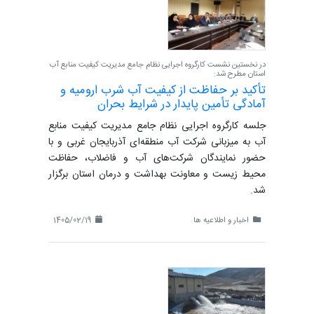
در نخستین نشست کارگروه اجرایی نظام جامع مدیریت کیفیت منابع آب
استان مطرح شد:
تأکید بر حفاظت از کیفیت آب شرب ارومیه و
آمادگی تأمین پایدار در شرایط بحران
جلسه کارگروه اجرایی نظام جامع مدیریت کیفیت منابع
آب به میزبانی شرکت آب منطقه‌ای آذربایجان غربی و با
حضور نمایندگان شرکت‌های آب و فاضلاب، حفاظت
محیط زیست و معاونت بهداشت و درمان استان برگزار
شد.
اخبار و اطلاعیه ها
1405/02/19