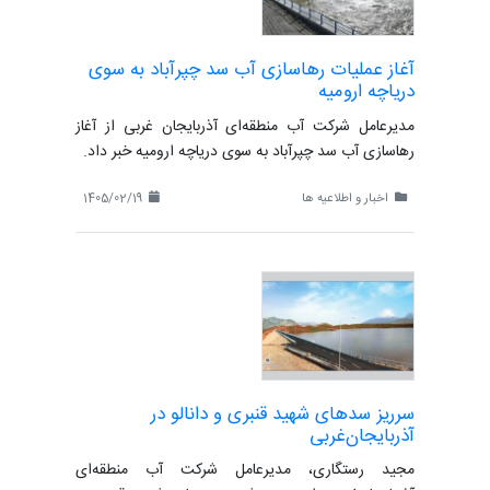
آغاز عملیات رهاسازی آب سد چپرآباد به سوی
دریاچه ارومیه
مدیرعامل شرکت آب منطقه‌ای آذربایجان غربی از آغاز
رهاسازی آب سد چپرآباد به سوی دریاچه ارومیه خبر داد.
اخبار و اطلاعیه ها
1405/02/19
سرریز سدهای شهید قنبری و دانالو در
آذربایجان‌غربی
مجید رستگاری، مدیرعامل شرکت آب منطقه‌ای