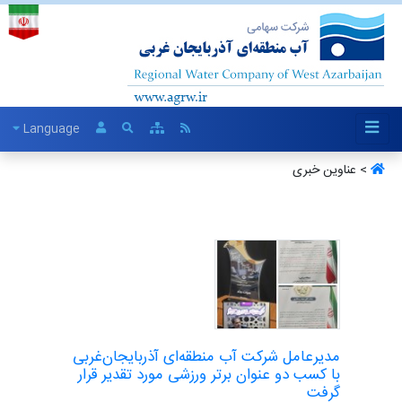
Language
> عناوین خبری
مدیرعامل شرکت آب منطقه‌ای آذربایجان‌غربی
با کسب دو عنوان برتر ورزشی مورد تقدیر قرار
گرفت