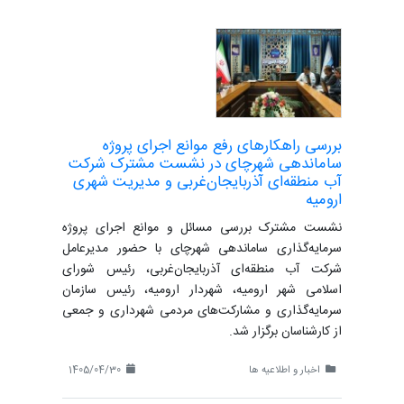
بررسی راهکارهای رفع موانع اجرای پروژه
ساماندهی شهرچای در نشست مشترک شرکت
آب منطقه‌ای آذربایجان‌غربی و مدیریت شهری
ارومیه
نشست مشترک بررسی مسائل و موانع اجرای پروژه
سرمایه‌گذاری ساماندهی شهرچای با حضور مدیرعامل
شرکت آب منطقه‌ای آذربایجان‌غربی، رئیس شورای
اسلامی شهر ارومیه، شهردار ارومیه، رئیس سازمان
سرمایه‌گذاری و مشارکت‌های مردمی شهرداری و جمعی
از کارشناسان برگزار شد.
اخبار و اطلاعیه ها
1405/04/30