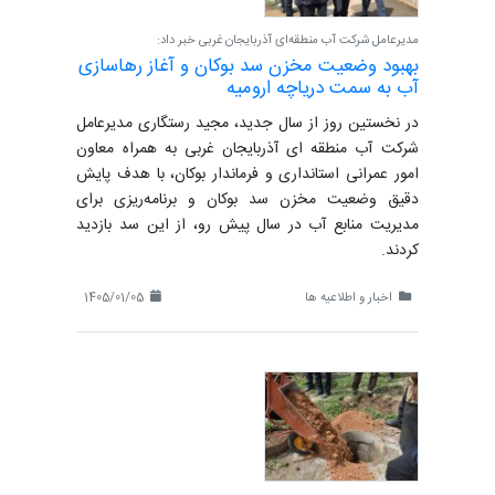
مدیرعامل شرکت آب منطقه‌ای آذربایجان غربی خبر داد:
بهبود وضعیت مخزن سد بوکان و آغاز رهاسازی
آب به سمت دریاچه ارومیه
در نخستین روز از سال جدید، مجید رستگاری مدیرعامل
شرکت آب منطقه ای آذربایجان غربی به همراه معاون
امور عمرانی استانداری و فرماندار بوکان، با هدف پایش
دقیق وضعیت مخزن سد بوکان و برنامه‌ریزی برای
مدیریت منابع آب در سال پیش رو، از این سد بازدید
کردند.
اخبار و اطلاعیه ها
1405/01/05