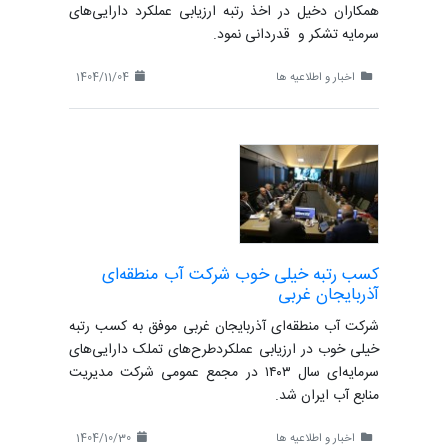
همکاران دخیل در اخذ رتبه ارزیابی عملکرد دارایی‌های
سرمایه تشکر و قدردانی نمود.
اخبار و اطلاعیه ها
1404/11/04
کسب رتبه خیلی خوب شرکت آب منطقه‌ای
آذربایجان غربی
شرکت آب منطقه‌ای آذربایجان غربی موفق به کسب رتبه
خیلی خوب در ارزیابی عملکردطرح‌های تملک دارایی‌های
سرمایه‌ای سال ۱۴۰۳ در مجمع عمومی شرکت مدیریت
منابع آب ایران شد.
اخبار و اطلاعیه ها
1404/10/30