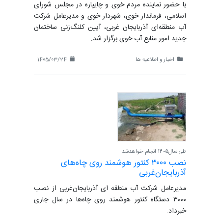
با حضور نماینده مردم خوی و چایپاره در مجلس شورای
اسلامی، فرماندار خوی، شهردار خوی و مدیرعامل شرکت
آب منطقه‌ای آذربایجان غربی، آیین کلنگ‌زنی ساختمان
جدید امور منابع آب خوی برگزار شد.
اخبار و اطلاعیه ها
1405/03/24
طی سال۱۴۰۵ انجام خواهدشد:
نصب ۳۰۰۰ کنتور هوشمند روی چاه‌های
آذربایجان‌غربی
مدیرعامل شرکت آب منطقه ای آذربایجان‌غربی از نصب
۳۰۰۰ دستگاه کنتور هوشمند روی چاه‌ها در سال جاری
خبرداد.