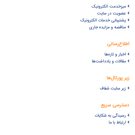
میزخدمت الکترونیک
عضویت در سایت
پشتیبانی خدمات الکترونیک
مناقصه و مزایده جاری
اطلاع‌رسانی
اخبار و تازه‌ها
مقالات و یادداشت‌ها
زیر پورتال‌ها
زیر سایت شفاف
دسترسی سریع
رسیدگی به شکایات
ارتباط با ما