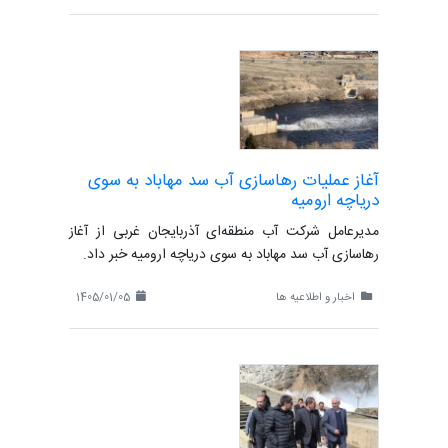
آغاز عملیات رهاسازی آب سد مهاباد به سوی
دریاچه ارومیه
مدیرعامل شرکت آب منطقه‌ای آذربایجان غربی از آغاز
رهاسازی آب سد مهاباد به سوی دریاچه ارومیه خبر داد.
اخبار و اطلاعیه ها
1405/01/05