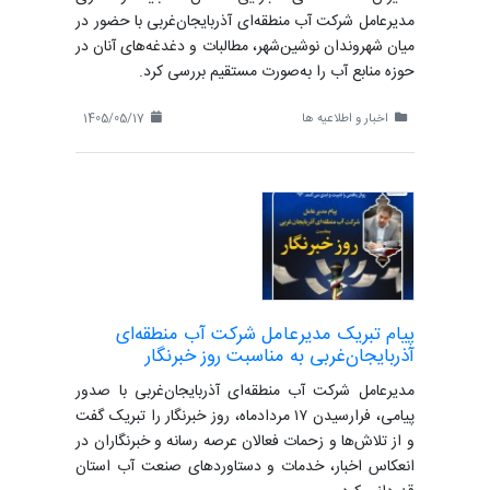
مدیرعامل شرکت آب منطقه‌ای آذربایجان‌غربی با حضور در
میان شهروندان نوشین‌شهر، مطالبات و دغدغه‌های آنان در
حوزه منابع آب را به‌صورت مستقیم بررسی کرد.
اخبار و اطلاعیه ها
1405/05/17
پیام تبریک مدیرعامل شرکت آب منطقه‌ای
آذربایجان‌غربی به مناسبت روز خبرنگار
مدیرعامل شرکت آب منطقه‌ای آذربایجان‌غربی با صدور
پیامی، فرارسیدن ۱۷ مردادماه، روز خبرنگار را تبریک گفت
و از تلاش‌ها و زحمات فعالان عرصه رسانه و خبرنگاران در
انعکاس اخبار، خدمات و دستاوردهای صنعت آب استان