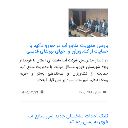
بررسی مدیریت منابع آب در خوی؛ تأکید بر
حمایت از کشاورزان و احیای نهرهای قدیمی
در دیدار مدیرعامل شرکت آب منطقه‌ای استان با فرماندار
ویژه شهرستان خوی، مسائل مرتبط با مدیریت منابع آب،
حمایت از کشاورزان و ساماندهی بستر و حریم
رودخانه‌های شهرستان مورد بررسی قرار گرفت.
اخبار و اطلاعیه ها
1405/03/24
کلنگ احداث ساختمان جدید امور منابع آب
خوی به زمین زده شد