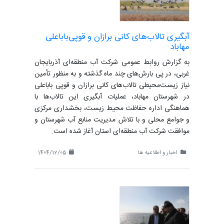
آبگیری تالاب‌های کانی برازان و قوپی‌باباعلی
مهاباد
به گزارش روابط عمومی شرکت آب منطقه‌ای آذربایجان
غربی، در پی بارش‌های چند ماه گذشته و به منظور تأمین
نیاز زیست‌محیطی تالاب‌های کانی برازان و قوپی باباعلی
در شهرستان مهاباد، عملیات آبگیری این تالاب‌ها با
هماهنگی اداره حفاظت محیط زیست، بخشداری مرکزی
و جوامع محلی و با تلاش مدیریت منابع آب شهرستان و
موافقت شرکت آب منطقه‌ای استان آغاز شده است.
اخبار و اطلاعیه ها
1404/12/05