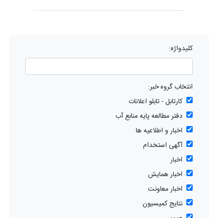
کلیدواژه:
انتخاب گروه خبر:
کارتابل - تابلو اعلانات
دفتر مطالعه پایه منابع آب
اخبار و اطلاعیه ها
آگهی استخدام
اخبار
اخبار همایش
اخبار معاونت
نتایج کمیسیون