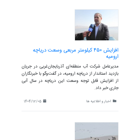
افزایش ۴۵۰ کیلومتر مربعی وسعت دریاچه
ارومیه
مدیرعامل شرکت آب منطقه‌ای آذربایجان‌غربی در جریان
بازدید استاندار از دریاچه ارومیه، در گفت‌وگو با خبرنگاران
از افزایش قابل توجه وسعت این دریاچه در سال آبی
جاری خبر داد.
اخبار و اطلاعیه ها
1404/12/05