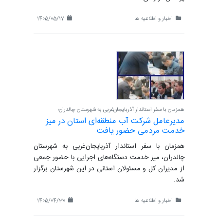
اخبار و اطلاعیه ها
1405/05/17
همزمان با سفر استاندار آذربایجان‌غربی به شهرستان چالدران؛
مدیرعامل شرکت آب منطقه‌ای استان در میز
خدمت مردمی حضور یافت
همزمان با سفر استاندار آذربایجان‌غربی به شهرستان
چالدران، میز خدمت دستگاه‌های اجرایی با حضور جمعی
از مدیران کل و مسئولان استانی در این شهرستان برگزار
شد.
اخبار و اطلاعیه ها
1405/04/30