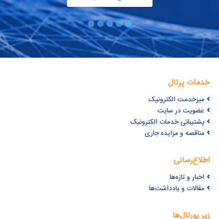
خدمات پرتال
میزخدمت الکترونیک
عضویت در سایت
پشتیبانی خدمات الکترونیک
مناقصه و مزایده جاری
اطلاع‌رسانی
اخبار و تازه‌ها
مقالات و یادداشت‌ها
زیر پورتال‌ها