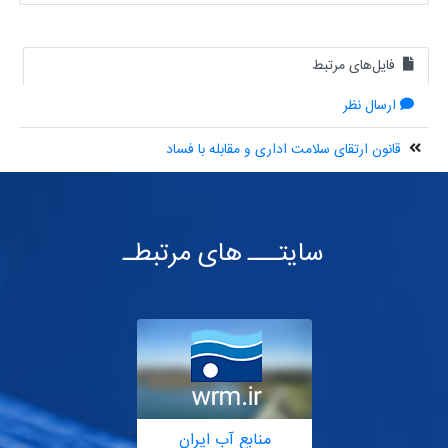
فایل‌های مرتبط
ارسال نظر
قانون ارتقای سلامت اداری و مقابله با فساد
سایتـــ های مرتبطـ
منابع آب ایران