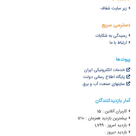
زیر سایت شفاف
دسترسی سریع
رسیدگی به شکایات
ارتباط با ما
پیوندها
خدمات الکترونیکی ایران
پایگاه اطلاع رسانی دولت
سایتهای صنعت آب و برق
آمار بازدیدکنندگان
کاربران آنلاین : 15
بیشترین بازدید همزمان : 1210
بازدید امروز : 1,799
بازدید دیروز :