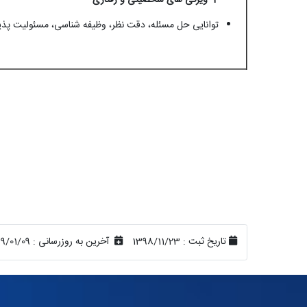
توانایی حل مسئله، دقت نظر، وظیفه شناسی، مسئولیت پذ
تاریخ ثبت :
1398/11/23
آخرین به روزرسانی :
9/01/09