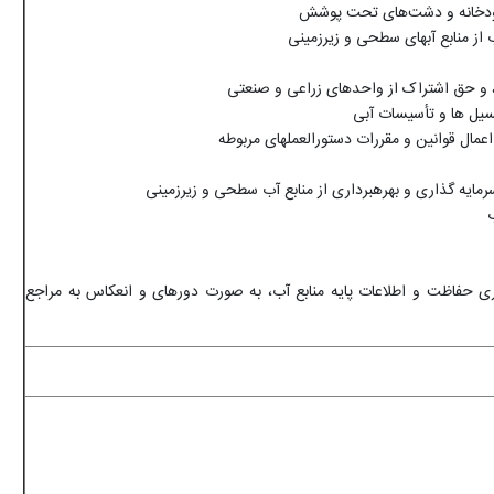
ک رودخانه و دشت‌های تحت پوشش
از منابع آبهای سطحی و زیرزمینی
قه، و حق اشتراک از واحدهای زراعی و صنعتی
سیل ها و تأسیسات آبی
اعمال قوانین و مقررات دستورالعملهای مربوطه
مایه گذاری و بهره­برداری از منابع آب سطحی و زیرزمینی
ی حفاظت و اطلاعات پایه منابع آب، به صورت دوره­ای و انعکاس به مراجع