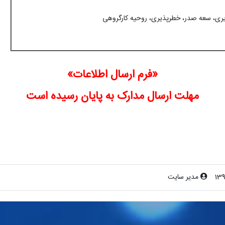
یری، سعه صدر، خطرپذیری، روحیه کارگروهی
«فرم ارسال اطلاعات»
مهلت ارسال مدارک به پایان رسیده است
139
مدیر سایت