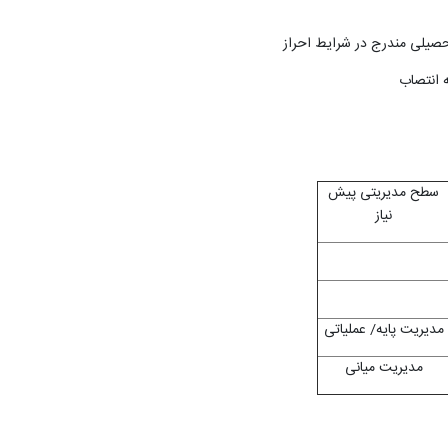
حصیلی مندرج در شرایط احراز
سطح مدیریتی پیش
نیاز
مدیریت پایه/ عملیاتی
مدیریت میانی