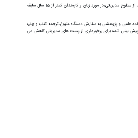
، برای تصدی هر یک از سطوح مدیریتی،در مورد زنان و کارمندان کمتر از 15 سال سابقه
ارزنده علمی و پژوهشی به سفارش دستگاه متبوع،ترجمه کتاب و چاپ
ان پیش بینی شده برای برخورداری از پست های مدیریتی کاهش می