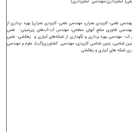
عی( آبخیزداری/مهندسی آبخیزداری)
ندسی علمی- کاربردی عمران، مهندسی علمی- کاربردی عمران( بهره برداری از
 مهندسی فناوری منابع آبهای سطحی، مهندس آب-آب‌های زیرزمینی- علمی
 آب- مهندسی بهره برداری و نگهداری از شبکه‌های آبیاری و زهکشی- علمی
ن شناسی، زمین شناسی کاربردی، مهندسی کشاورزی(آب)، علوم و مهندسی
ری شبکه های آبیاری و زهکشی