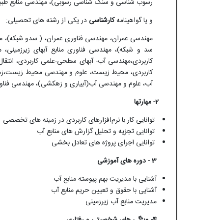
رسوب شناسی و سنگ شناسی رسوبی)، مهندسی منابع طبی
و یا گواهینامه
کارشناسی
در یکی از رشته های تحصیلی:
مهندسی عمران، مهندسی فناوری عمران، ( سدو شبکه)، مه
سد و شبکه)، مهندسی فناوری منابع آبهای زیرزمینی،
کاربردی،مهندسی آب- آبهای سطحی-علمی کاربردی، انتقال
کاربردی، محیط زیست، علوم و مهندسی محیط زیست،زمی
آب، علوم و مهندسی آب(آبیاری و زهکشی)، مهندسی فناو
2- مهارتها
توانایی کار با نرم‌افزارهای کاربردی در زمینه های تخصصی
توانایی تجزیه و تحلیل گزارش های منابع آب
توانایی اجرای پروژه­ های تعادل بخشی
3 - دوره­ های آموزشی
آشنایی با مدیریت بهم پیوسته منابع آب
آشنایی با حقوق و تعیین حریم منابع آب
مدیریت منابع آب زیرزمینی
4- ویژگی های شخصیتی و رفتاری